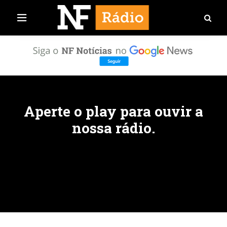
Aperte o play para ouvir a
nossa rádio.