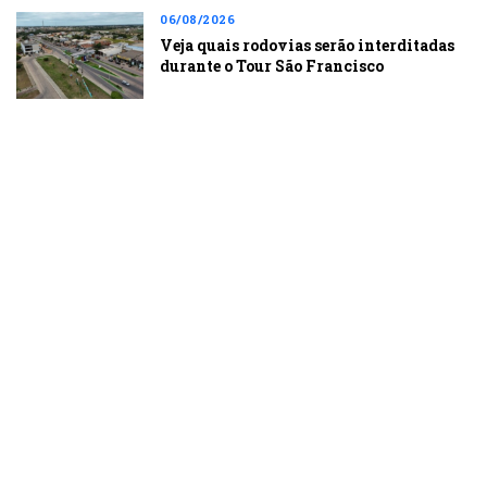
06/08/2026
Veja quais rodovias serão interditadas
durante o Tour São Francisco