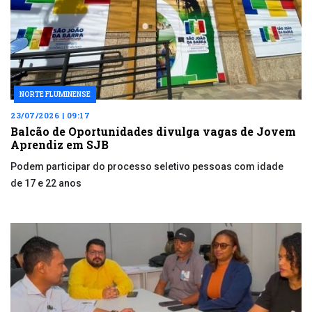
NORTE FLUMINENSE
23/07/2026 | 09:17
Balcão de Oportunidades divulga vagas de Jovem
Aprendiz em SJB
Podem participar do processo seletivo pessoas com idade
de 17 e 22 anos