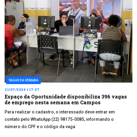
VAGAS DA SEMANA
21/07/2026 | 17:37
Espaço da Oportunidade disponibiliza 396 vagas
de emprego nesta semana em Campos
Para realizar o cadastro, o interessado deve entrar em
contato pelo WhatsApp (22) 98175-0085, informando o
número do CPF e o código da vaga