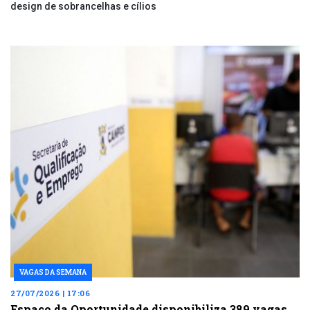
design de sobrancelhas e cílios
VAGAS DA SEMANA
27/07/2026 | 17:06
Espaço da Oportunidade disponibiliza 389 vagas