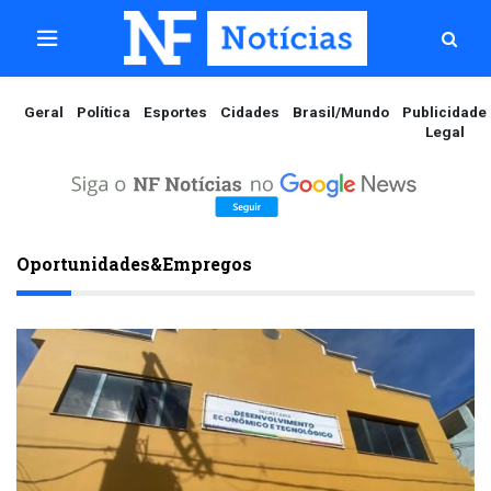
Geral
Política
Esportes
Cidades
Brasil/Mundo
Publicidade
Legal
Oportunidades&Empregos