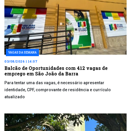
VAGAS DA SEMANA
03/08/2026 | 14:07
Balcão de Oportunidades com 412 vagas de
emprego em São João da Barra
Para tentar uma das vagas, é necessário apresentar
identidade, CPF, comprovante de residência e currículo
atualizado