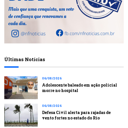
Últimas Notícias
06/08/2026
Adolescente baleado em ação policial
morre no hospital
06/08/2026
Defesa Civil alerta para rajadas de
vento fortes no estado do Rio