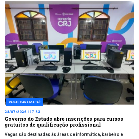
VAGAS PARA MACAÉ
28/07/2026 | 17:33
Governo do Estado abre inscrições para cursos
gratuitos de qualificação profissional
Vagas são destinadas às áreas de informática, barbeiro e