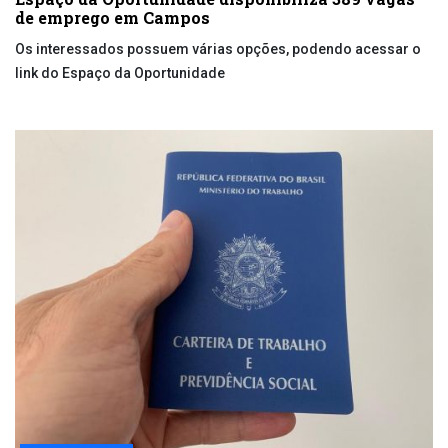
de emprego em Campos
Os interessados possuem várias opções, podendo acessar o
link do Espaço da Oportunidade