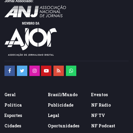
Geral
Brasil/Mundo
Eventos
Política
Publicidade
NF Rádio
Esportes
Legal
NF TV
Cidades
Oportunidades
NF Podcast