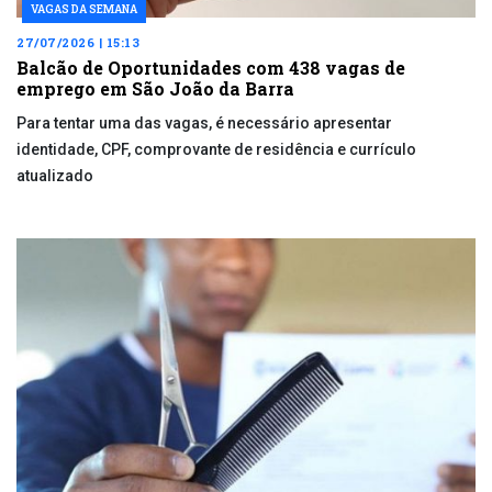
VAGAS DA SEMANA
27/07/2026 | 15:13
Balcão de Oportunidades com 438 vagas de
emprego em São João da Barra
Para tentar uma das vagas, é necessário apresentar
identidade, CPF, comprovante de residência e currículo
atualizado