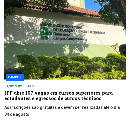
CAMPOS
31/07/2026 | 15:05
IFF abre 107 vagas em cursos superiores para
estudantes e egressos de cursos técnicos
As inscrições são gratuitas e devem ser realizadas até o dia
04 de agosto