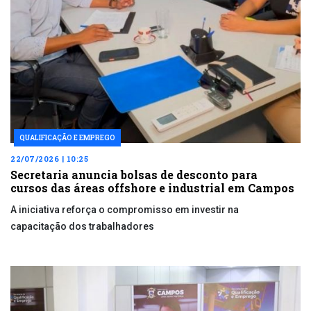
QUALIFICAÇÃO E EMPREGO
22/07/2026 | 10:25
Secretaria anuncia bolsas de desconto para
cursos das áreas offshore e industrial em Campos
A iniciativa reforça o compromisso em investir na
capacitação dos trabalhadores