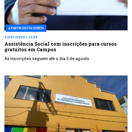
A PARTIR DESTA QUINTA
23/07/2026 | 13:58
Assistência Social com inscrições para cursos
gratuitos em Campos
As inscrições seguem até o dia 5 de agosto