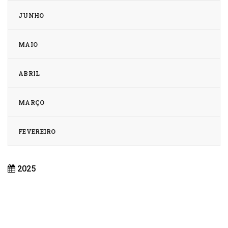
JUNHO
MAIO
ABRIL
MARÇO
FEVEREIRO
2025