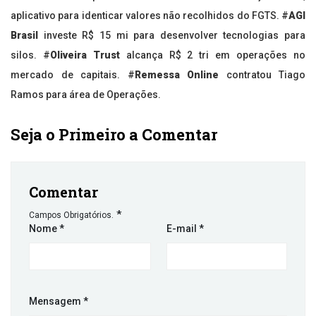
aplicativo para identicar valores não recolhidos do FGTS. #
AGI
Brasil
investe R$ 15 mi para desenvolver tecnologias para
silos. #
Oliveira Trust
alcança R$ 2 tri em operações no
mercado de capitais. #
Remessa Online
contratou Tiago
Ramos para área de Operações.
Seja o Primeiro a Comentar
Comentar
*
Campos Obrigatórios.
Nome
*
E-mail
*
Mensagem
*