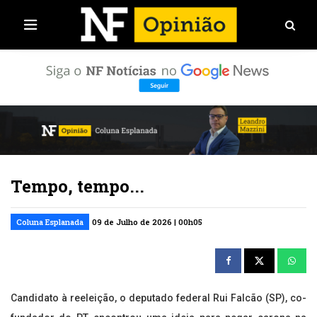
Tempo, tempo...
Coluna Esplanada
09 de Julho de 2026 | 00h05
Candidato à reeleição, o deputado federal Rui Falcão (SP), co-