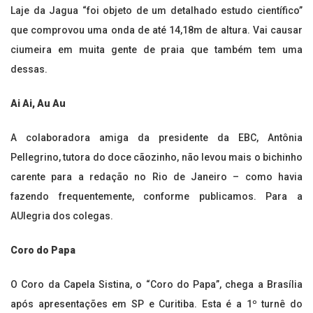
Laje da Jagua “foi objeto de um detalhado estudo científico”
que comprovou uma onda de até 14,18m de altura. Vai causar
ciumeira em muita gente de praia que também tem uma
dessas.
Ai Ai, Au Au
A colaboradora amiga da presidente da EBC, Antônia
Pellegrino, tutora do doce cãozinho, não levou mais o bichinho
carente para a redação no Rio de Janeiro – como havia
fazendo frequentemente, conforme publicamos. Para a
AUlegria dos colegas.
Coro do Papa
O Coro da Capela Sistina, o “Coro do Papa”, chega a Brasília
após apresentações em SP e Curitiba. Esta é a 1º turnê do