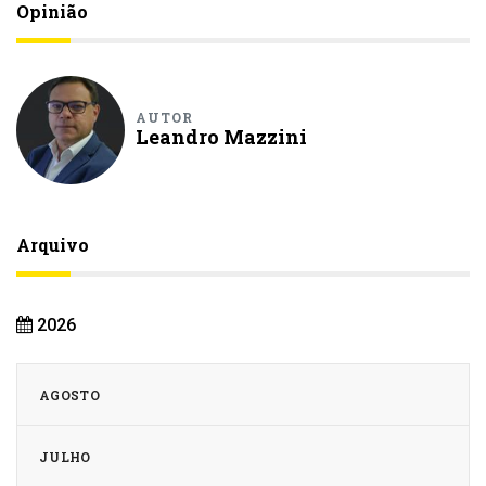
Opinião
AUTOR
Leandro Mazzini
Arquivo
2026
AGOSTO
JULHO