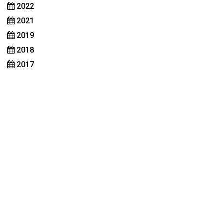
2022
2021
2019
2018
2017