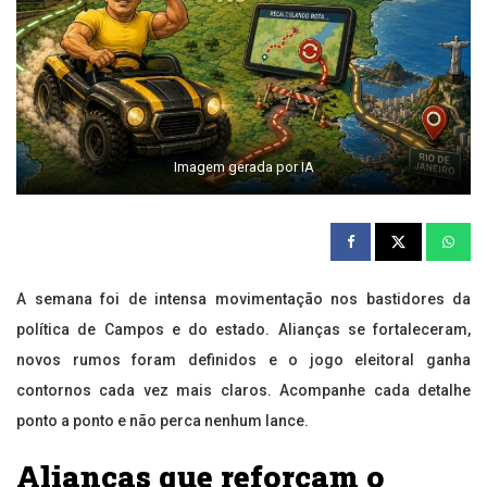
Imagem gerada por IA
A semana foi de intensa movimentação nos bastidores da
política de Campos e do estado. Alianças se fortaleceram,
novos rumos foram definidos e o jogo eleitoral ganha
contornos cada vez mais claros. Acompanhe cada detalhe
ponto a ponto e não perca nenhum lance.
Alianças que reforçam o