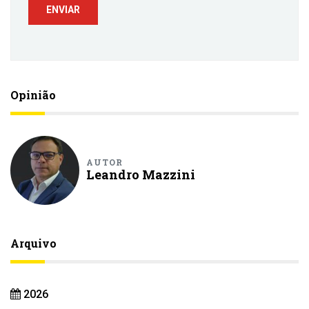
Opinião
AUTOR
Leandro Mazzini
Arquivo
2026