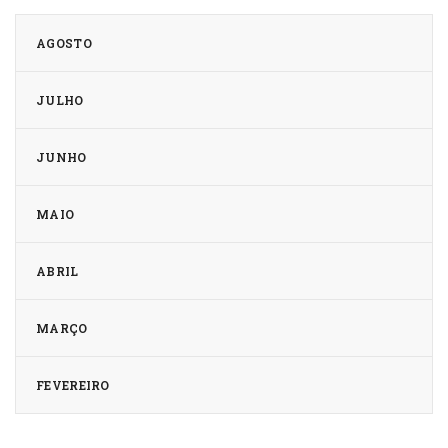
AGOSTO
JULHO
JUNHO
MAIO
ABRIL
MARÇO
FEVEREIRO