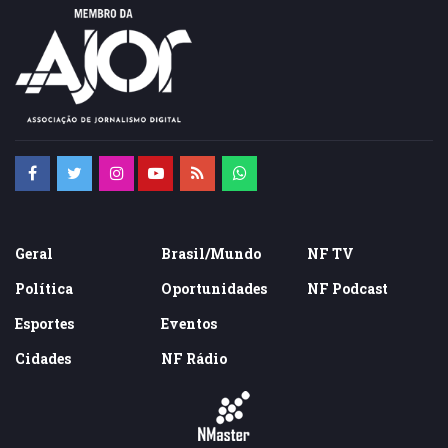
Geral
Brasil/Mundo
NF TV
Política
Oportunidades
NF Podcast
Esportes
Eventos
Cidades
NF Rádio