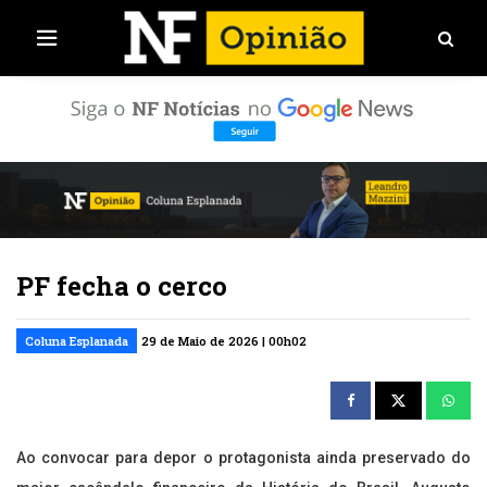
PF fecha o cerco
Coluna Esplanada
29 de Maio de 2026 | 00h02
Ao convocar para depor o protagonista ainda preservado do