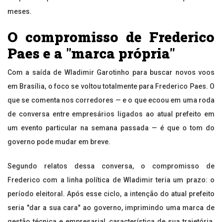
meses.
O compromisso de Frederico
Paes e a "marca própria"
Com a saída de Wladimir Garotinho para buscar novos voos
em Brasília, o foco se voltou totalmente para Frederico Paes. O
que se comenta nos corredores — e o que ecoou em uma roda
de conversa entre empresários ligados ao atual prefeito em
um evento particular na semana passada — é que o tom do
governo pode mudar em breve.
Segundo relatos dessa conversa, o compromisso de
Frederico com a linha política de Wladimir teria um prazo: o
período eleitoral. Após esse ciclo, a intenção do atual prefeito
seria "dar a sua cara" ao governo, imprimindo uma marca de
gestão técnica e empresarial, característica de sua trajetória.