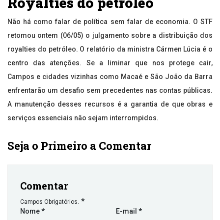
Royalties do petróleo
Não há como falar de política sem falar de economia. O STF
retomou ontem (06/05) o julgamento sobre a distribuição dos
royalties do petróleo. O relatório da ministra Cármen Lúcia é o
centro das atenções. Se a liminar que nos protege cair,
Campos e cidades vizinhas como Macaé e São João da Barra
enfrentarão um desafio sem precedentes nas contas públicas.
A manutenção desses recursos é a garantia de que obras e
serviços essenciais não sejam interrompidos.
Seja o Primeiro a Comentar
Comentar
*
Campos Obrigatórios.
Nome
*
E-mail
*