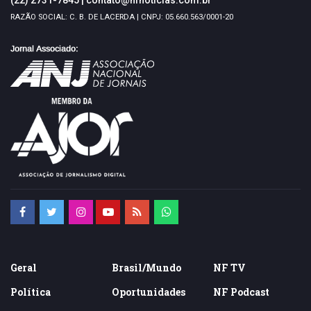
RAZÃO SOCIAL: C. B. DE LACERDA | CNPJ: 05.660.563/0001-20
Geral
Brasil/Mundo
NF TV
Política
Oportunidades
NF Podcast