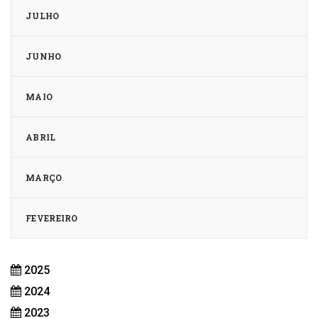
JULHO
JUNHO
MAIO
ABRIL
MARÇO
FEVEREIRO
2025
2024
2023