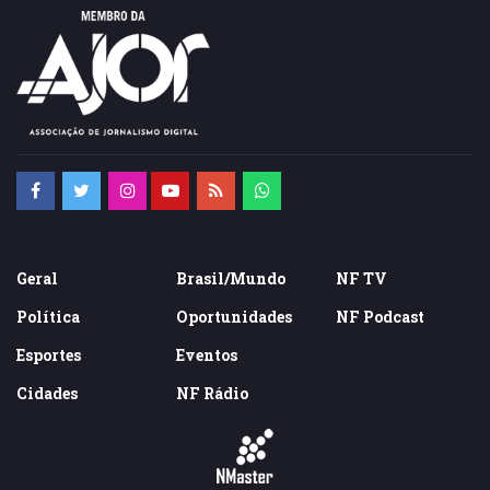
Geral
Brasil/Mundo
NF TV
Política
Oportunidades
NF Podcast
Esportes
Eventos
Cidades
NF Rádio