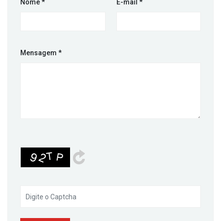
Nome
*
E-mail
*
Mensagem
*