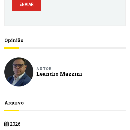
Opinião
AUTOR
Leandro Mazzini
Arquivo
2026