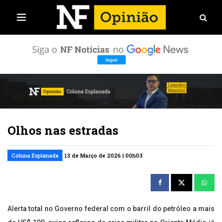
Olhos nas estradas
Coluna Esplanada
13 de Março de 2026 | 00h03
Alerta total no Governo federal com o barril do petróleo a mais