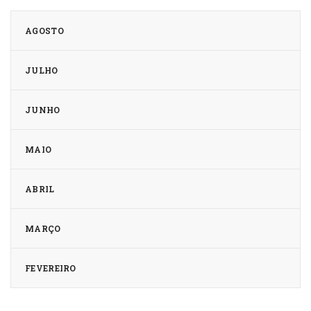
AGOSTO
JULHO
JUNHO
MAIO
ABRIL
MARÇO
FEVEREIRO