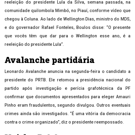
reeleição do presidente Lula da Silva, semana passada, na
comunidade quilombola Mimbó, no Piauí, conforme vídeo que
chegou à Coluna. Ao lado de Wellington Dias, ministro do MDS,
e do governador Rafael Fonteles, Boulos disse: “O presente
que vocês têm que dar para o Wellington esse ano, é a
reeleição do presidente Lula”.
Avalanche partidária
Leonardo Avalanche anuncia na segunda-feira o candidato a
presidente do PRTB. Ele retomou a presidência nacional do
partido após investigação e perícia grafotécnica da PF
confirmar que documentos apresentados para eleger Amauri
Pinho eram fraudulentos, segundo divulgou. Outros eventuais
crimes ainda são investigados. “É uma vitória da democracia
contra o crime organizado”, diz o presidente reempossado.