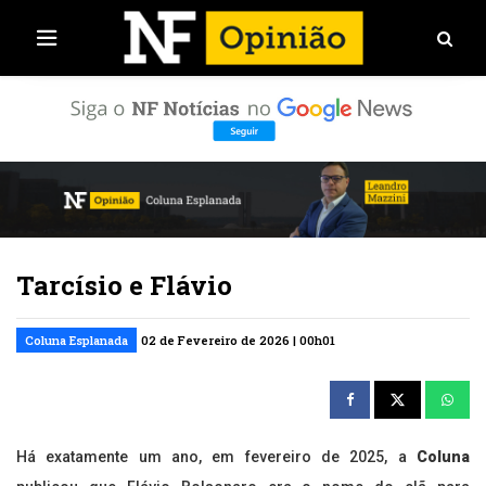
Tarcísio e Flávio
Coluna Esplanada
02 de Fevereiro de 2026 | 00h01
Há exatamente um ano, em fevereiro de 2025, a
Coluna