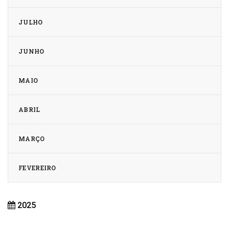
JULHO
JUNHO
MAIO
ABRIL
MARÇO
FEVEREIRO
2025