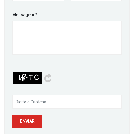
Mensagem
*