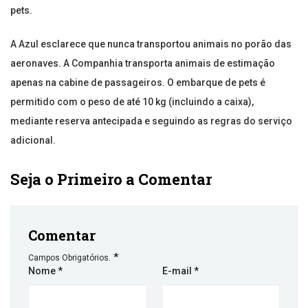
pets.
A Azul esclarece que nunca transportou animais no porão das
aeronaves. A Companhia transporta animais de estimação
apenas na cabine de passageiros. O embarque de pets é
permitido com o peso de até 10 kg (incluindo a caixa),
mediante reserva antecipada e seguindo as regras do serviço
adicional.
Seja o Primeiro a Comentar
Comentar
*
Campos Obrigatórios.
Nome
*
E-mail
*