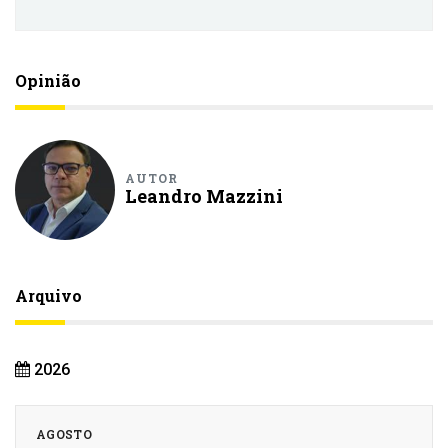
Opinião
AUTOR
Leandro Mazzini
Arquivo
2026
AGOSTO