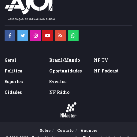
Geral
Brasil/Mundo
NF TV
Política
Oportunidades
NF Podcast
Esportes
Eventos
Cidades
NF Rádio
Sobre
Contato
Anuncie