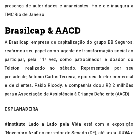
presença de autoridades e anunciantes. Hoje ele inaugura a
TMC Rio de Janeiro.
Brasilcap & AACD
A Brasilcap, empresa de capitalização do grupo BB Seguros,
reafirmou seu papel como agente de transformação social ao
participar, pela 11ª vez, como patrocinador e doador do
Teleton, realizado no sábado. Representada por seu
presidente, Antonio Carlos Teixeira, e por seu diretor comercial
e de clientes, Pablo Ricody, a companhia doou R$ 2 milhões
para a Associação de Assistência à Criança Deficiente (AACD).
ESPLANADEIRA
#
Instituto Lado a Lado pela Vida
está com a exposição
‘Novembro Azul’ no corredor do Senado (DF), até sexta. #
UVA
e