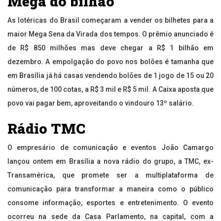
Mega do bilhão
As lotéricas do Brasil começaram a vender os bilhetes para a
maior Mega Sena da Virada dos tempos. O prêmio anunciado é
de R$ 850 milhões mas deve chegar a R$ 1 bilhão em
dezembro. A empolgação do povo nos bolões é tamanha que
em Brasília já há casas vendendo bolões de 1 jogo de 15 ou 20
números, de 100 cotas, a R$ 3 mil e R$ 5 mil. A Caixa aposta que
povo vai pagar bem, aproveitando o vindouro 13º salário.
Rádio TMC
O empresário de comunicação e eventos João Camargo
lançou ontem em Brasília a nova rádio do grupo, a TMC, ex-
Transamérica, que promete ser a multiplataforma de
comunicação para transformar a maneira como o público
consome informação, esportes e entretenimento. O evento
ocorreu na sede da Casa Parlamento, na capital, com a