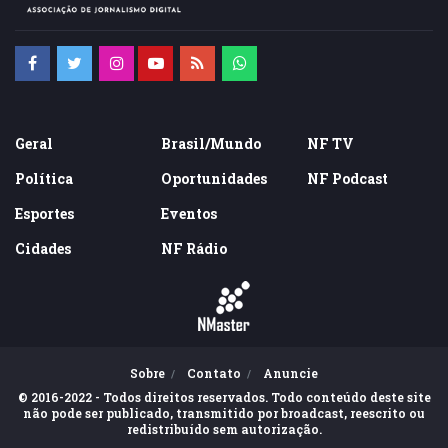
Geral
Brasil/Mundo
NF TV
Política
Oportunidades
NF Podcast
Esportes
Eventos
Cidades
NF Rádio
Sobre
Contato
Anuncie
© 2016-2022 - Todos direitos reservados. Todo conteúdo deste site
não pode ser publicado, transmitido por broadcast, reescrito ou
redistribuído sem autorização.