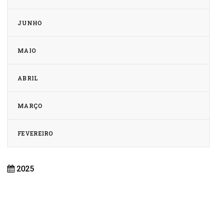
JUNHO
MAIO
ABRIL
MARÇO
FEVEREIRO
2025