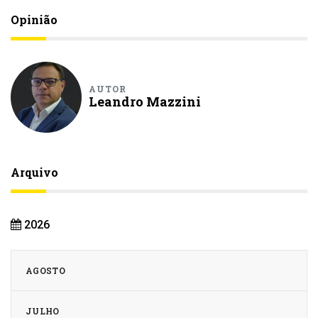
Opinião
AUTOR
Leandro Mazzini
Arquivo
2026
AGOSTO
JULHO