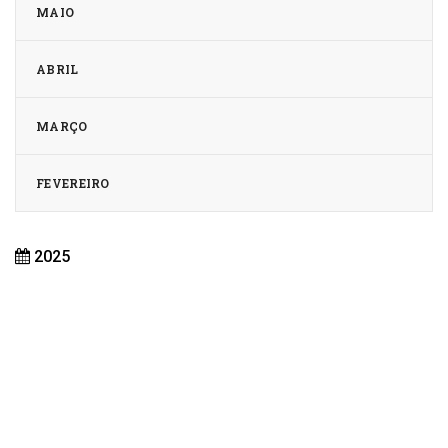
MAIO
ABRIL
MARÇO
FEVEREIRO
2025