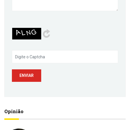
Opinião