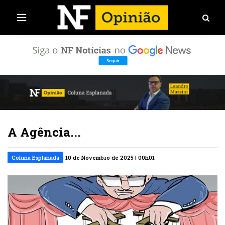
A Agência...
Coluna Esplanada
10 de Novembro de 2025 | 00h01