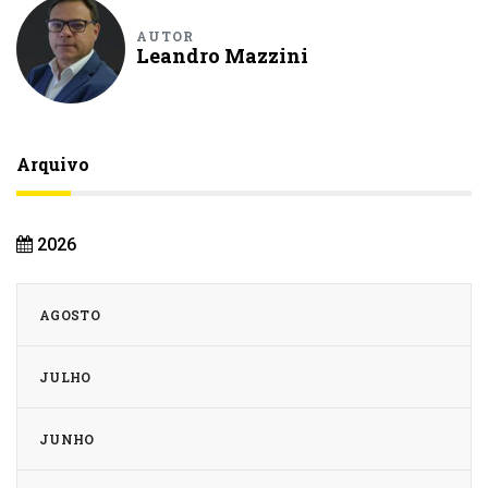
AUTOR
Leandro Mazzini
Arquivo
2026
AGOSTO
JULHO
JUNHO