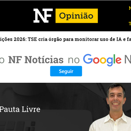
 cria órgão para monitorar uso de IA e fake news