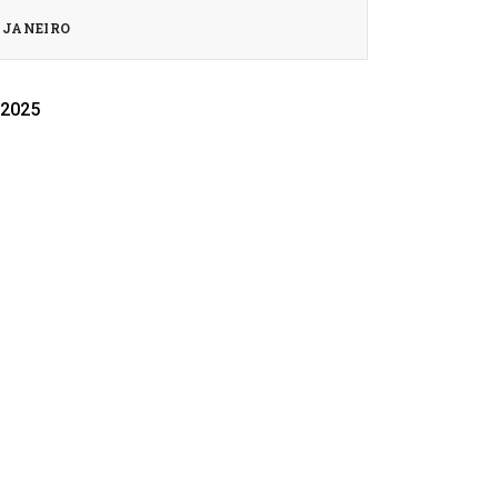
JANEIRO
2025