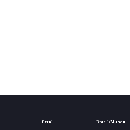
Geral
Brasil/Mundo