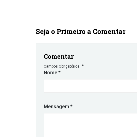
Seja o Primeiro a Comentar
Comentar
*
Campos Obrigatórios.
Nome
*
Mensagem
*