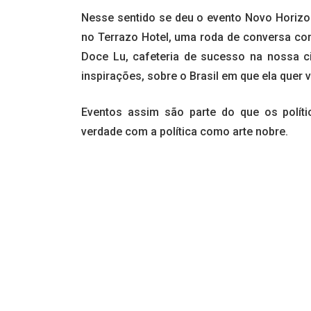
Nesse sentido se deu o evento Novo Horizont
no Terrazo Hotel, uma roda de conversa c
Doce Lu, cafeteria de sucesso na nossa ci
inspirações, sobre o Brasil em que ela quer v
Eventos assim são parte do que os polí
verdade com a política como arte nobre.