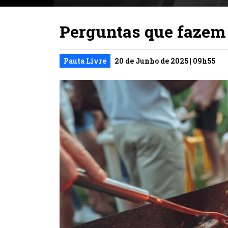
Perguntas que fazem
Pauta Livre
20 de Junho de 2025 | 09h55