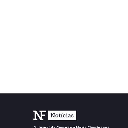
O Jornal de Campos e Norte Fluminense