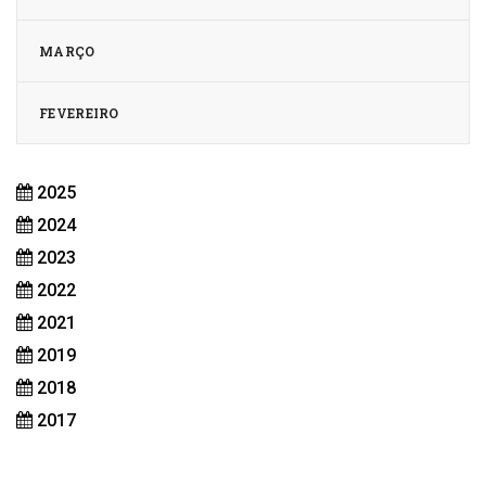
MARÇO
FEVEREIRO
2025
2024
2023
2022
2021
2019
2018
2017