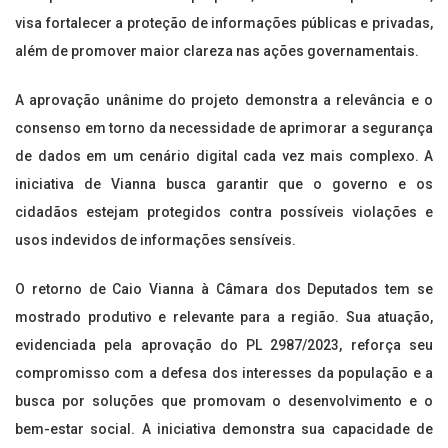
visa fortalecer a proteção de informações públicas e privadas,
além de promover maior clareza nas ações governamentais.
A aprovação unânime do projeto demonstra a relevância e o
consenso em torno da necessidade de aprimorar a segurança
de dados em um cenário digital cada vez mais complexo. A
iniciativa de Vianna busca garantir que o governo e os
cidadãos estejam protegidos contra possíveis violações e
usos indevidos de informações sensíveis.
O retorno de Caio Vianna à Câmara dos Deputados tem se
mostrado produtivo e relevante para a região. Sua atuação,
evidenciada pela aprovação do PL 2987/2023, reforça seu
compromisso com a defesa dos interesses da população e a
busca por soluções que promovam o desenvolvimento e o
bem-estar social. A iniciativa demonstra sua capacidade de