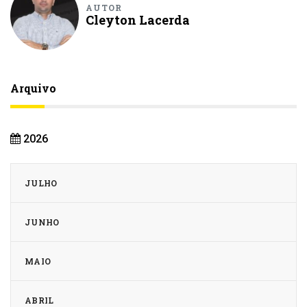
AUTOR
Cleyton Lacerda
Arquivo
2026
JULHO
JUNHO
MAIO
ABRIL