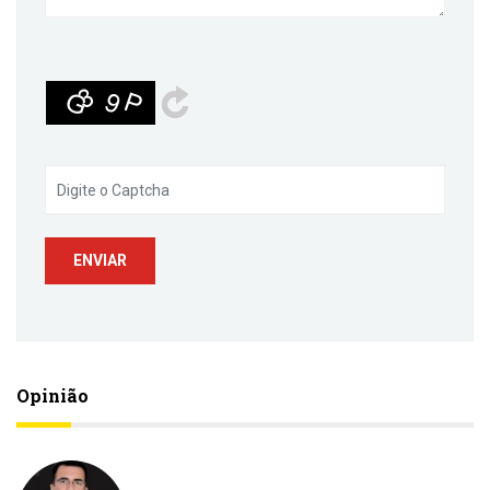
Opinião