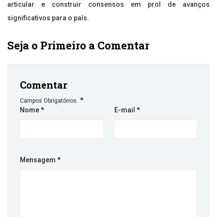
articular e construir consensos em prol de avanços
significativos para o país.
Seja o Primeiro a Comentar
Comentar
*
Campos Obrigatórios.
Nome
*
E-mail
*
Mensagem
*