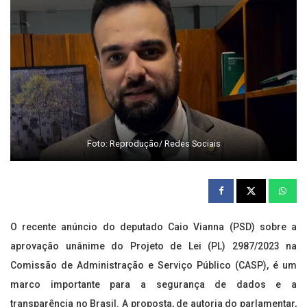
Foto: Reprodução/ Redes Sociais
O recente anúncio do deputado Caio Vianna (PSD) sobre a
aprovação unânime do Projeto de Lei (PL) 2987/2023 na
Comissão de Administração e Serviço Público (CASP), é um
marco importante para a segurança de dados e a
transparência no Brasil. A proposta, de autoria do parlamentar,