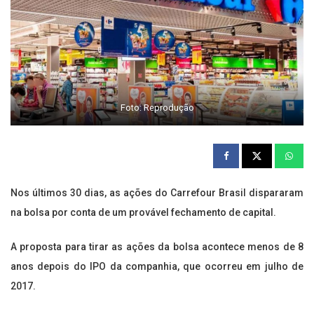
Foto: Reprodução
Nos últimos 30 dias, as ações do Carrefour Brasil dispararam
na bolsa por conta de um provável fechamento de capital.
A proposta para tirar as ações da bolsa acontece menos de 8
anos depois do IPO da companhia, que ocorreu em julho de
2017.