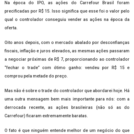
Na época do IPO, as ações do Carrefour Brasil foram
precificadas por R$ 15. Isso significa que esse foi o valor pelo
qual o controlador conseguiu vender as ações na época da
oferta.
Oito anos depois, com o mercado abalado por desconfianças
fiscais, inflação e juros elevados, as mesmas ações passaram
a negociar próximas de R$ 7, proporcionando ao controlador
“fechar o trade” com ótimo ganho: vendeu por R$ 15 e
comprou pela metade do preço.
Mas não é sobre o trade do controlador que abordarei hoje. Há
uma outra mensagem bem mais importante para nós: com a
derrocada recente, as ações brasileiras (não só as do
Carrefour) ficaram extremamente baratas.
O fato é que ninguém entende melhor de um negócio do que