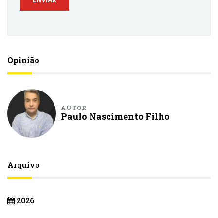
Opinião
AUTOR
Paulo Nascimento Filho
Arquivo
2026