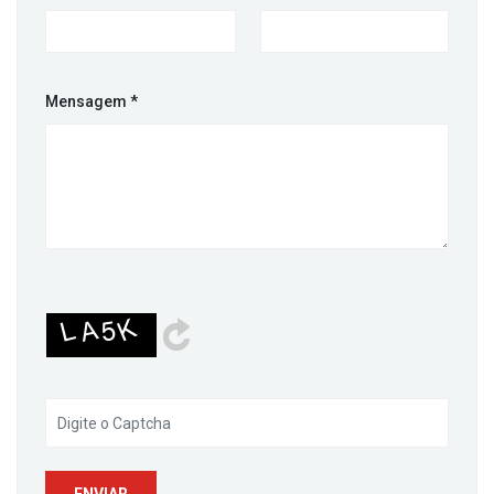
Mensagem
*