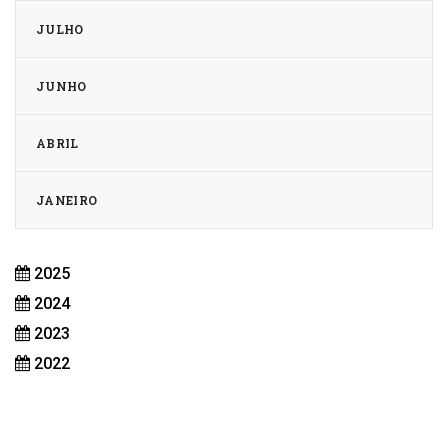
JULHO
JUNHO
ABRIL
JANEIRO
2025
2024
2023
2022