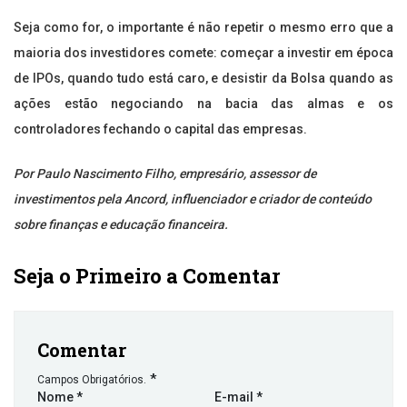
Seja como for, o importante é não repetir o mesmo erro que a
maioria dos investidores comete: começar a investir em época
de IPOs, quando tudo está caro, e desistir da Bolsa quando as
ações estão negociando na bacia das almas e os
controladores fechando o capital das empresas.
Por Paulo Nascimento Filho, empresário, assessor de
investimentos pela Ancord, influenciador e criador de conteúdo
sobre finanças e educação financeira.
Seja o Primeiro a Comentar
Comentar
*
Campos Obrigatórios.
Nome
*
E-mail
*