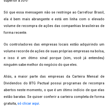
superior a 30%!
Só que essa mensagem não se restringe ao Carrefour Brasil,
ela é bem mais abrangente e está em linha com o elevado
volume de recompra de ações das companhias brasileiras de
forma recente.
Os controladores das empresas locais estão adquirindo um
volume recorde de ações de suas próprias empresas na bolsa,
e isso é um ótimo sinal porque (sim, você já entendeu)
ninguém sabe melhor do negócio do que eles.
Aliás, a maior parte das empresas da Carteira Mensal de
Dividendos do BTG Pactual possui programas de recompra
abertos neste momento, o que é um ótimo indício de que elas
estão baratas. Se quiser conferir a carteira completa de forma
gratuita,
só clicar aqui
.