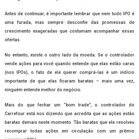
Antes de continuar, é importante lembrar que nem todo IPO é
uma furada, mas sempre desconfie das promessas de
crescimento exageradas que costumam acompanhar essas
ofertas.
No entanto, existe o outro lado da moeda. Se o controlador
vende ações para você quando entende que elas estão caras
(nos IPOs), o fato de ele querer comprá-las é um indício
importante de que elas ficaram baratas – mais uma vez,
ninguém entende melhor do negócio.
Mais do que fechar um “bom trade”, o controlador do
Carrefour está nos dizendo que acredita que as ações estão
baratas demais neste momento. Tão baratas que ele resolveu
recomprar todas ações em circulação com um prêmio