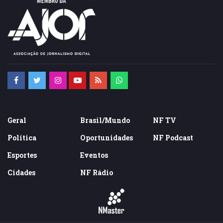
Geral
Brasil/Mundo
NF TV
Política
Oportunidades
NF Podcast
Esportes
Eventos
Cidades
NF Rádio