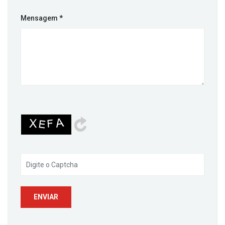
Mensagem
*