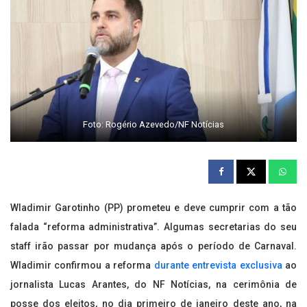
Foto: Rogério Azevedo/NF Notícias
Wladimir Garotinho (PP) prometeu e deve cumprir com a tão
falada “reforma administrativa”. Algumas secretarias do seu
staff irão passar por mudança após o período de Carnaval.
Wladimir confirmou a reforma
durante entrevista exclusiva
ao
jornalista Lucas Arantes, do NF Notícias, na cerimônia de
posse dos eleitos, no dia primeiro de janeiro deste ano, na