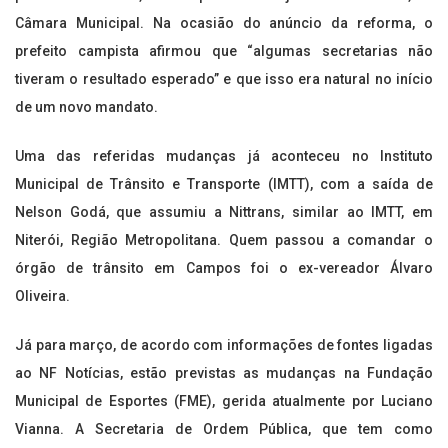
Câmara Municipal. Na ocasião do anúncio da reforma, o
prefeito campista afirmou que “algumas secretarias não
tiveram o resultado esperado” e que isso era natural no início
de um novo mandato.
Uma das referidas mudanças já aconteceu no Instituto
Municipal de Trânsito e Transporte (IMTT), com a saída de
Nelson Godá, que assumiu a Nittrans, similar ao IMTT, em
Niterói, Região Metropolitana. Quem passou a comandar o
órgão de trânsito em Campos foi o ex-vereador Álvaro
Oliveira.
Já para março, de acordo com informações de fontes ligadas
ao NF Notícias, estão previstas as mudanças na Fundação
Municipal de Esportes (FME), gerida atualmente por Luciano
Vianna. A Secretaria de Ordem Pública, que tem como