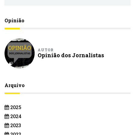
Opinião
AUTOR
Opinião dos Jornalistas
Arquivo
2025
2024
2023
2022