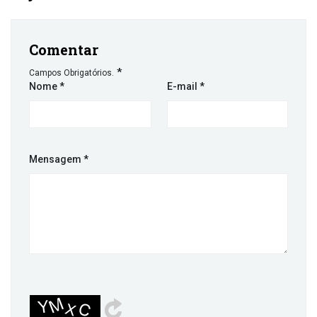
Comentar
*
Campos Obrigatórios.
Nome
*
E-mail
*
Mensagem
*