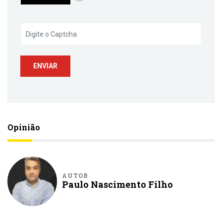
Opinião
AUTOR
Paulo Nascimento Filho