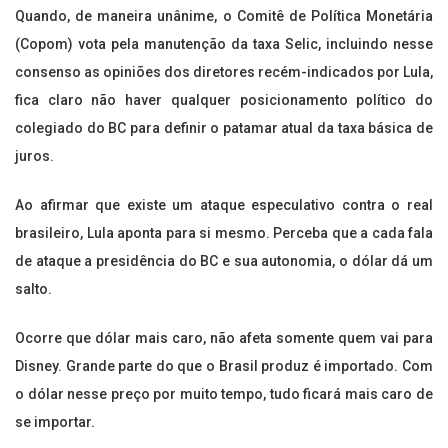
Quando, de maneira unânime, o Comitê de Política Monetária
(Copom) vota pela manutenção da taxa Selic, incluindo nesse
consenso as opiniões dos diretores recém-indicados por Lula,
fica claro não haver qualquer posicionamento político do
colegiado do BC para definir o patamar atual da taxa básica de
juros.
Ao afirmar que existe um ataque especulativo contra o real
brasileiro, Lula aponta para si mesmo. Perceba que a cada fala
de ataque a presidência do BC e sua autonomia, o dólar dá um
salto.
Ocorre que dólar mais caro, não afeta somente quem vai para
Disney. Grande parte do que o Brasil produz é importado. Com
o dólar nesse preço por muito tempo, tudo ficará mais caro de
se importar.