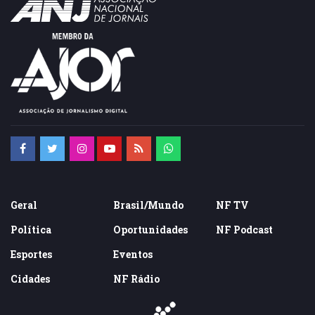
Geral
Brasil/Mundo
NF TV
Política
Oportunidades
NF Podcast
Esportes
Eventos
Cidades
NF Rádio