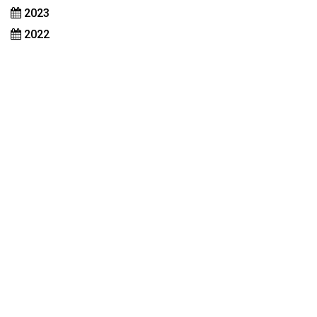
2023
2022