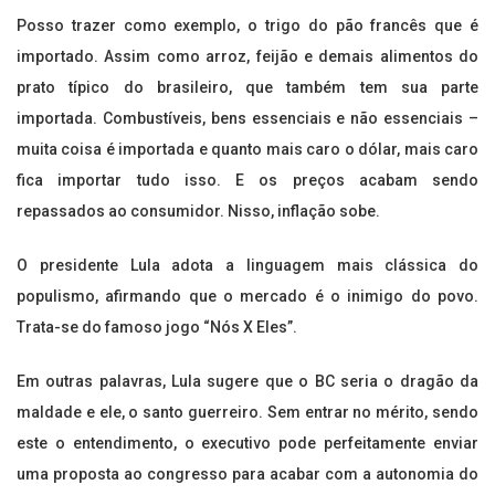
Posso trazer como exemplo, o trigo do pão francês que é
importado. Assim como arroz, feijão e demais alimentos do
prato típico do brasileiro, que também tem sua parte
importada. Combustíveis, bens essenciais e não essenciais –
muita coisa é importada e quanto mais caro o dólar, mais caro
fica importar tudo isso. E os preços acabam sendo
repassados ao consumidor. Nisso, inflação sobe.
O presidente Lula adota a linguagem mais clássica do
populismo, afirmando que o mercado é o inimigo do povo.
Trata-se do famoso jogo “Nós X Eles”.
Em outras palavras, Lula sugere que o BC seria o dragão da
maldade e ele, o santo guerreiro. Sem entrar no mérito, sendo
este o entendimento, o executivo pode perfeitamente enviar
uma proposta ao congresso para acabar com a autonomia do