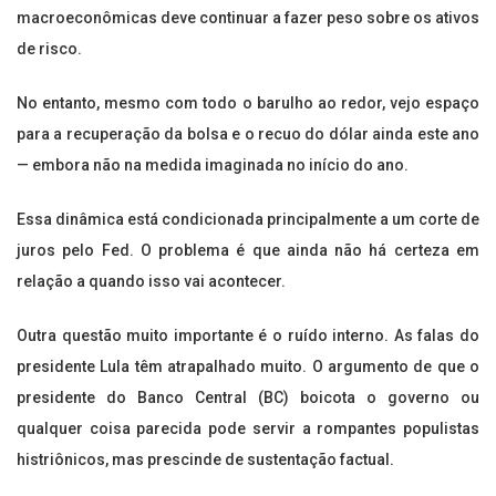
macroeconômicas deve continuar a fazer peso sobre os ativos
de risco.
No entanto, mesmo com todo o barulho ao redor, vejo espaço
para a recuperação da bolsa e o recuo do dólar ainda este ano
— embora não na medida imaginada no início do ano.
Essa dinâmica está condicionada principalmente a um corte de
juros pelo Fed. O problema é que ainda não há certeza em
relação a quando isso vai acontecer.
Outra questão muito importante é o ruído interno. As falas do
presidente Lula têm atrapalhado muito. O argumento de que o
presidente do Banco Central (BC) boicota o governo ou
qualquer coisa parecida pode servir a rompantes populistas
histriônicos, mas prescinde de sustentação factual.