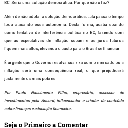
BC. Seria uma solução democrática. Por que não o faz?
Além de não adotar a solução democrática, Lula passa o tempo
todo atacando essa autonomia. Desta forma, acaba soando
como tentativa de interferência política no BC, fazendo com
que as expectativas de inflação subam e os juros futuros
fiquem mais altos, elevando o custo para o Brasil se financiar.
É urgente que o Governo resolva sua rixa com o mercado ou a
inflação será uma consequência real, o que prejudicará
justamente os mais pobres.
Por Paulo Nascimento Filho, empresário, assessor de
investimentos pela Ancord, influenciador e criador de conteúdo
sobre finanças e educação financeira.
Seja o Primeiro a Comentar