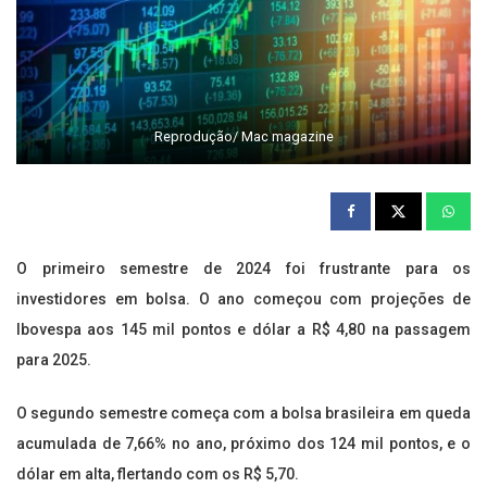
Reprodução/ Mac magazine
O primeiro semestre de 2024 foi frustrante para os
investidores em bolsa. O ano começou com projeções de
Ibovespa aos 145 mil pontos e dólar a R$ 4,80 na passagem
para 2025.
O segundo semestre começa com a bolsa brasileira em queda
acumulada de 7,66% no ano, próximo dos 124 mil pontos, e o
dólar em alta, flertando com os R$ 5,70.