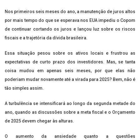
Nos primeiros seis meses do ano, a manutenção de juros altos
por mais tempo do que se esperava nos EUA impediu o Copom
de continuar cortando os juros e lançou luz sobre os riscos
fiscais e a trajetória da dívida brasileira.
Essa situação pesou sobre os ativos locais e frustrou as
expectativas de curto prazo dos investidores. Mas, se tanta
coisa mudou em apenas seis meses, por que elas não
poderiam mudar novamente até a virada para 2025? Bem, não é
tão simples assim.
A turbulência se intensificará ao longo da segunda metade do
ano, quando as discussões sobre a meta fiscal e o Orçamento
de 2025 devem chegar às alturas.
O aumento da ansiedade quanto a questões