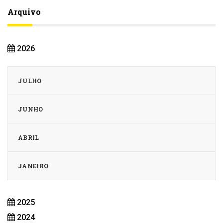
Arquivo
2026
JULHO
JUNHO
ABRIL
JANEIRO
2025
2024