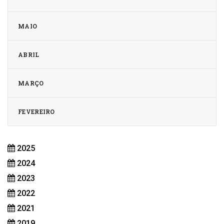
MAIO
ABRIL
MARÇO
FEVEREIRO
2025
2024
2023
2022
2021
2019