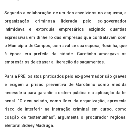
Segundo a colaboração de um dos envolvidos no esquema, a
organização criminosa liderada pelo ex-governador
intimidava e extorquia empresários exigindo quantias
expressivas em dinheiro das empresas que contratavam com
o Município de Campos, com aval se sua esposa, Rosinha, que
à época era prefeita da cidade. Garotinho ameaçava os
empresários de atrasar a liberação de pagamentos.
Para a PRE, os atos praticados pelo ex-governador são graves
e exigem a prisão preventiva de Garotinho como medida
necessária para garantir a ordem pública e a aplicação da lei
penal. “O denunciado, como líder da organização, apresenta
risco de interferir na instrução criminal em curso, como
coação de testemunhas”, argumenta o procurador regional
eleitoral Sidney Madruga.