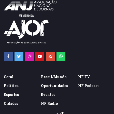
Geral
Brasil/Mundo
NF TV
Política
Oportunidades
NF Podcast
Esportes
Eventos
Cidades
NF Rádio