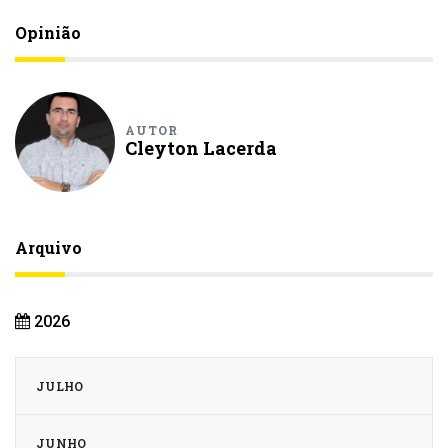
Opinião
AUTOR
Cleyton Lacerda
Arquivo
2026
JULHO
JUNHO