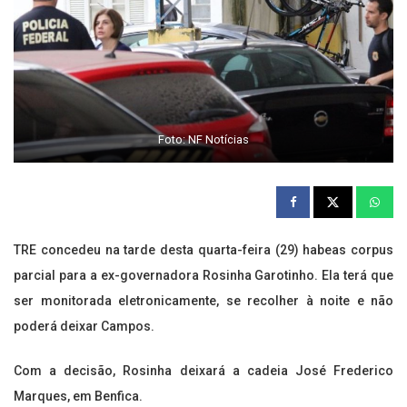
Foto: NF Notícias
TRE concedeu na tarde desta quarta-feira (29) habeas corpus
parcial para a ex-governadora Rosinha Garotinho. Ela terá que
ser monitorada eletronicamente, se recolher à noite e não
poderá deixar Campos.
Com a decisão, Rosinha deixará a cadeia José Frederico
Marques, em Benfica.