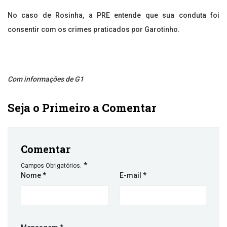
No caso de Rosinha, a PRE entende que sua conduta foi
consentir com os crimes praticados por Garotinho.
Com informações de G1
Seja o Primeiro a Comentar
Comentar
*
Campos Obrigatórios.
Nome
*
E-mail
*