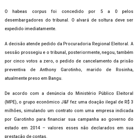
O habeas corpus foi concedido por 5 a 0 pelos
desembargadores do tribunal. O alvará de soltura deve ser
expedido imediatamente.
A decisão atende pedido da Procuradoria Regional Eleitoral. A
sessão prossegiu e o tribunal, posteriormente, negou, também
por cinco votos a zero, o pedido de cancelamento da prisão
preventiva de Anthony Garotinho, marido de Rosinha,
atualmente preso em Bangu.
De acordo com a denúncia do Ministério Público Eleitoral
(MPE), o grupo econômico J&F fez uma doação ilegal de R$ 3
milhões, simulando um contrato com uma empresa indicada
por Garotinho para financiar sua campanha ao governo do
estado em 2014 – valores esses não declarados em sua
prestação de contas.