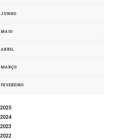
JUNHO
MAIO
ABRIL
MARÇO
FEVEREIRO
2025
2024
2023
2022