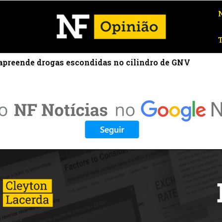
drogas escondidas no cilindro de GNV