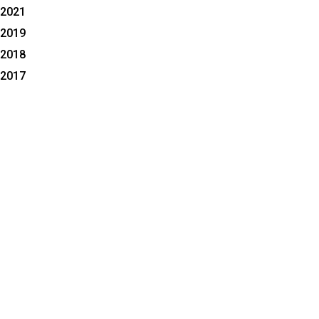
2021
2019
2018
2017