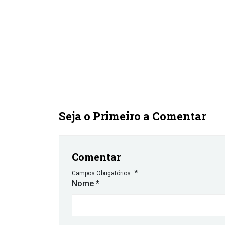
Seja o Primeiro a Comentar
Comentar
*
Campos Obrigatórios.
Nome
*