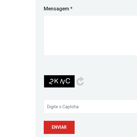
Mensagem
*