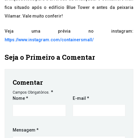
fica situado após o edifício Blue Tower e antes da peixaria
Vilamar. Vale muito conferir!
Veja uma prévia no instagram:
https://www.instagram.com/containersmall/
Seja o Primeiro a Comentar
Comentar
*
Campos Obrigatórios.
Nome
*
E-mail
*
Mensagem
*