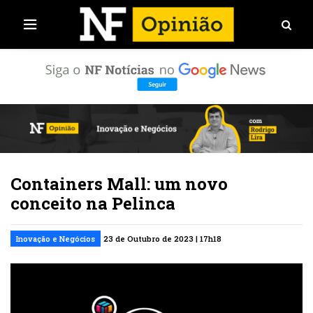
Containers Mall: um novo
conceito na Pelinca
Inovação e Negócios
23 de Outubro de 2023 | 17h18