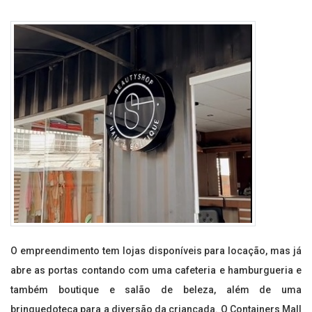
O empreendimento tem lojas disponíveis para locação, mas já
abre as portas contando com uma cafeteria e hamburgueria e
também boutique e salão de beleza, além de uma
brinquedoteca para a diversão da criançada. O Containers Mall