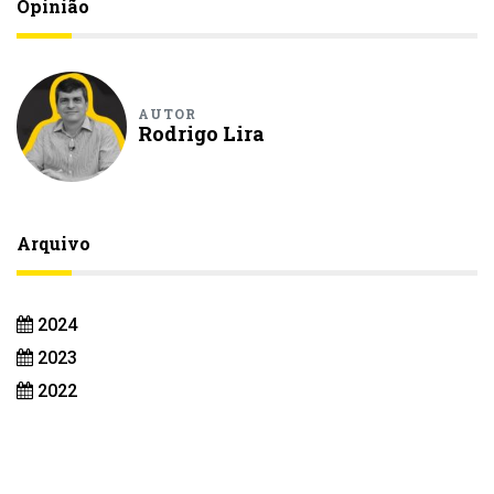
Opinião
AUTOR
Rodrigo Lira
Arquivo
2024
2023
2022