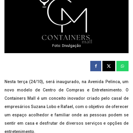
Foto: Divulgação
Nesta terça (24/10), será inaugurado, na Avenida Pelinca, um
novo modelo de Centro de Compras e Entretenimento. O
Containers Mall é um conceito inovador criado pelo casal de
empresários Suzana Lobo e Rafael, com o objetivo de oferecer
um espaço acolhedor e familiar onde as pessoas podem se
sentir em casa e desfrutar de diversos serviços e opções de
entretenimento.