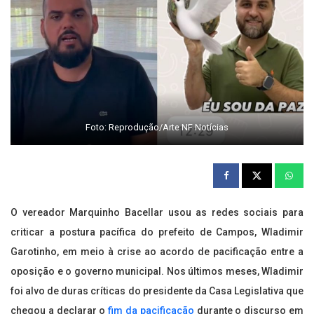
Foto: Reprodução/Arte NF Notícias
O vereador Marquinho Bacellar usou as redes sociais para
criticar a postura pacífica do prefeito de Campos, Wladimir
Garotinho, em meio à crise ao acordo de pacificação entre a
oposição e o governo municipal. Nos últimos meses, Wladimir
foi alvo de duras críticas do presidente da Casa Legislativa que
chegou a declarar o
fim da pacificação
durante o discurso em