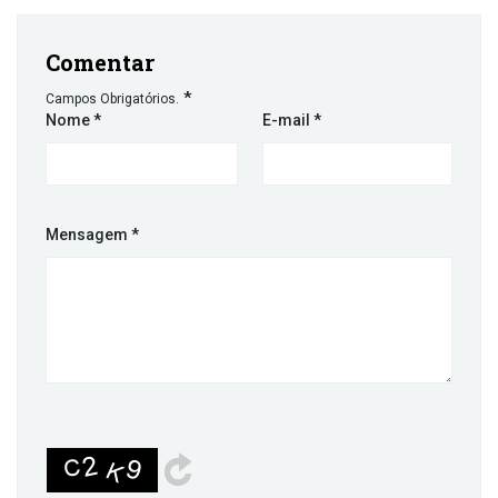
Comentar
*
Campos Obrigatórios.
Nome
*
E-mail
*
Mensagem
*