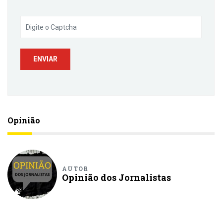
Opinião
AUTOR
Opinião dos Jornalistas