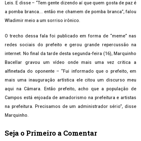
Leis. E disse – “Tem gente dizendo aí que quem gosta de paz é
a pomba branca... então me chamem de pomba branca”, falou
Wladimir meio a um sorriso irônico.
O trecho dessa fala foi publicado em forma de “meme” nas
redes sociais do prefeito e gerou grande repercussão na
internet. No final da tarde desta segunda-feira (16), Marquinho
Bacellar gravou um vídeo onde mais uma vez critica a
alfinetada do oponente – “Fui informado que o prefeito, em
mais uma inauguração artística ele citou um discurso meu
aqui na Câmara. Então prefeito, acho que a população de
Campos está enjoada de amadorismo na prefeitura e artistas
na prefeitura. Precisamos de um administrador sério”, disse
Marquinho.
Seja o Primeiro a Comentar