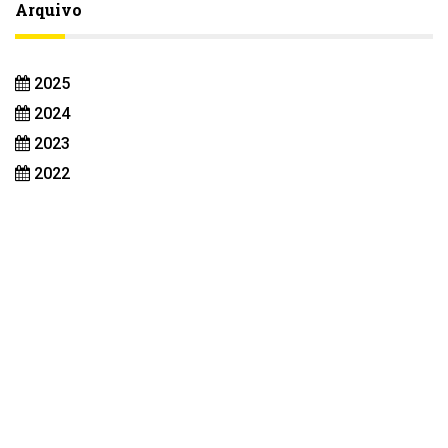
Arquivo
2025
2024
2023
2022