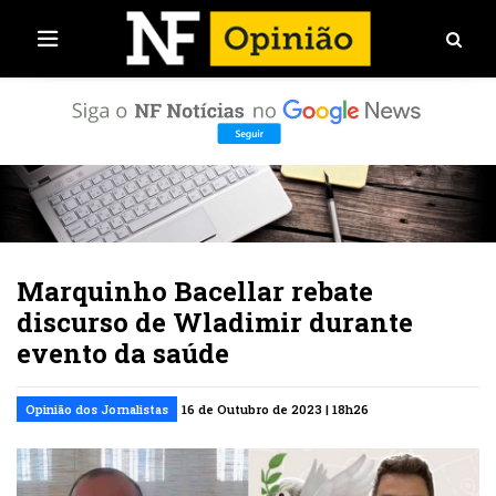
Marquinho Bacellar rebate
discurso de Wladimir durante
evento da saúde
Opinião dos Jornalistas
16 de Outubro de 2023 | 18h26