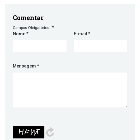
Comentar
*
Campos Obrigatórios.
Nome
*
E-mail
*
Mensagem
*