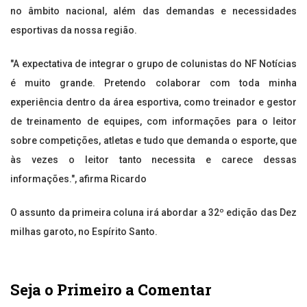
no âmbito nacional, além das demandas e necessidades
esportivas da nossa região.
"A expectativa de integrar o grupo de colunistas do NF Notícias
é muito grande. Pretendo colaborar com toda minha
experiência dentro da área esportiva, como treinador e gestor
de treinamento de equipes, com informações para o leitor
sobre competições, atletas e tudo que demanda o esporte, que
às vezes o leitor tanto necessita e carece dessas
informações.", afirma Ricardo
O assunto da primeira coluna irá abordar a 32º edição das Dez
milhas garoto, no Espírito Santo.
Seja o Primeiro a Comentar