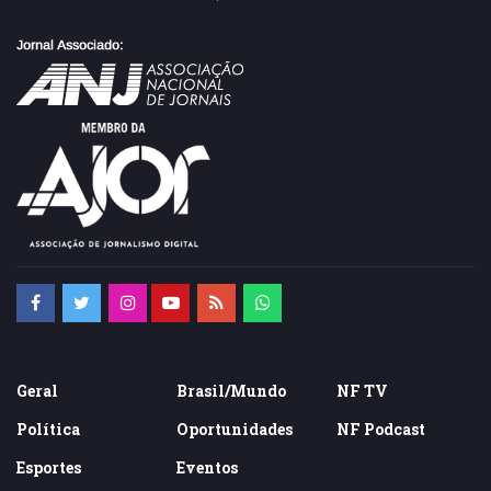
Geral
Brasil/Mundo
NF TV
Política
Oportunidades
NF Podcast
Esportes
Eventos