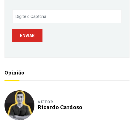
Opinião
AUTOR
Ricardo Cardoso