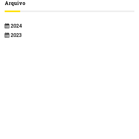
Arquivo
2024
2023