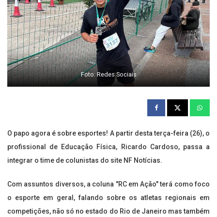
Foto: Redes Sociais
O papo agora é sobre esportes! A partir desta terça-feira (26), o
profissional de Educação Física, Ricardo Cardoso, passa a
integrar o time de colunistas do site NF Notícias.
Com assuntos diversos, a coluna "RC em Ação" terá como foco
o esporte em geral, falando sobre os atletas regionais em
competições, não só no estado do Rio de Janeiro mas também