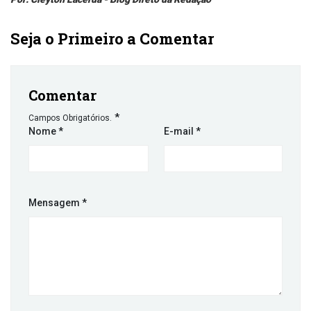
Seja o Primeiro a Comentar
Comentar
*
Campos Obrigatórios.
Nome
*
E-mail
*
Mensagem
*