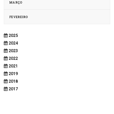
MARÇO
FEVEREIRO
2025
2024
2023
2022
2021
2019
2018
2017