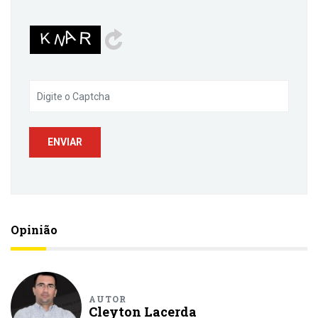
Opinião
AUTOR
Cleyton Lacerda