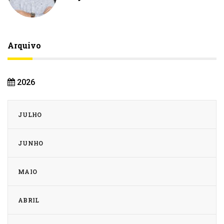
Arquivo
2026
JULHO
JUNHO
MAIO
ABRIL