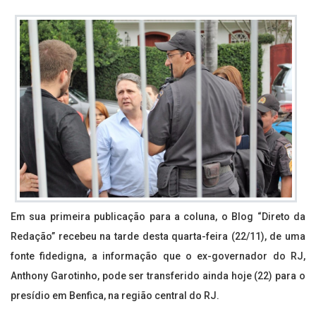
Em sua primeira publicação para a coluna, o Blog “Direto da
Redação” recebeu na tarde desta quarta-feira (22/11), de uma
fonte fidedigna, a informação que o ex-governador do RJ,
Anthony Garotinho, pode ser transferido ainda hoje (22) para o
presídio em Benfica, na região central do RJ.