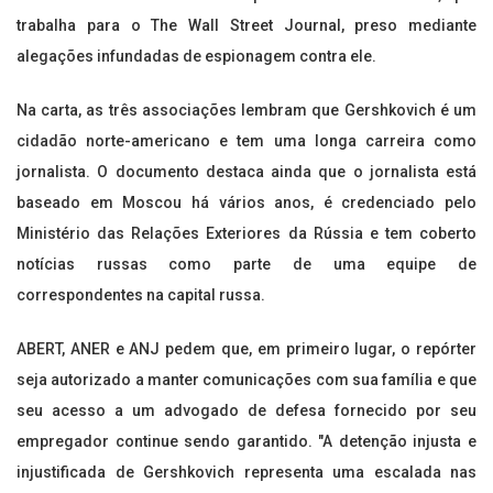
trabalha para o The Wall Street Journal, preso mediante
alegações infundadas de espionagem contra ele.
Na carta, as três associações lembram que Gershkovich é um
cidadão norte-americano e tem uma longa carreira como
jornalista. O documento destaca ainda que o jornalista está
baseado em Moscou há vários anos, é credenciado pelo
Ministério das Relações Exteriores da Rússia e tem coberto
notícias russas como parte de uma equipe de
correspondentes na capital russa.
ABERT, ANER e ANJ pedem que, em primeiro lugar, o repórter
seja autorizado a manter comunicações com sua família e que
seu acesso a um advogado de defesa fornecido por seu
empregador continue sendo garantido. "A detenção injusta e
injustificada de Gershkovich representa uma escalada nas