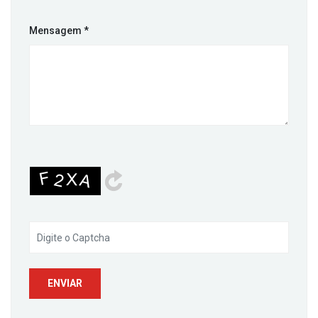
Mensagem
*