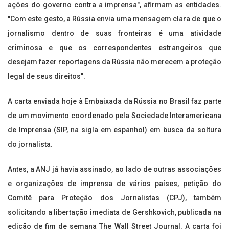
ações do governo contra a imprensa", afirmam as entidades.
"Com este gesto, a Rússia envia uma mensagem clara de que o
jornalismo dentro de suas fronteiras é uma atividade
criminosa e que os correspondentes estrangeiros que
desejam fazer reportagens da Rússia não merecem a proteção
legal de seus direitos".
A carta enviada hoje à Embaixada da Rússia no Brasil faz parte
de um movimento coordenado pela Sociedade Interamericana
de Imprensa (SIP, na sigla em espanhol) em busca da soltura
do jornalista.
Antes, a ANJ já havia assinado, ao lado de outras associações
e organizações de imprensa de vários países, petição do
Comitê para Proteção dos Jornalistas (CPJ), também
solicitando a libertação imediata de Gershkovich, publicada na
edição de fim de semana The Wall Street Journal. A carta foi