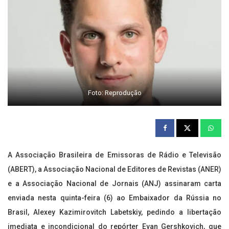
Foto: Reprodução
A Associação Brasileira de Emissoras de Rádio e Televisão
(ABERT), a Associação Nacional de Editores de Revistas (ANER)
e a Associação Nacional de Jornais (ANJ) assinaram carta
enviada nesta quinta-feira (6) ao Embaixador da Rússia no
Brasil, Alexey Kazimirovitch Labetskiy, pedindo a libertação
imediata e incondicional do repórter Evan Gershkovich, que