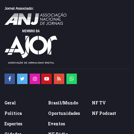
Geral
Brasil/Mundo
NF TV
Política
Oportunidades
NF Podcast
Esportes
Eventos