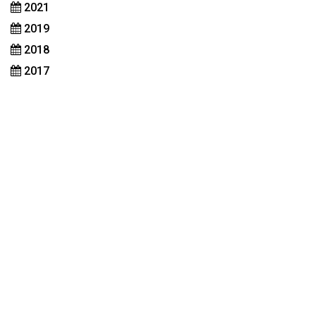
2021
2019
2018
2017