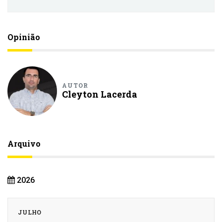
Opinião
AUTOR
Cleyton Lacerda
Arquivo
2026
JULHO