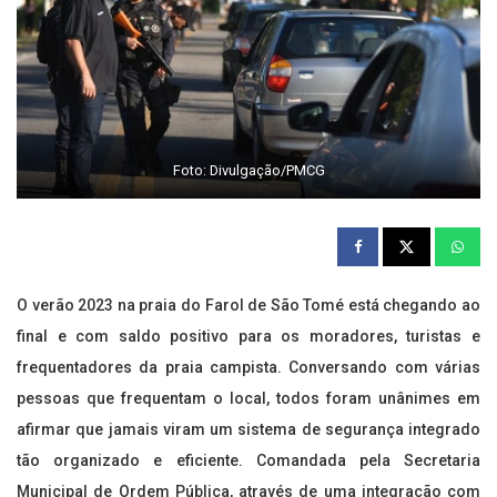
Foto: Divulgação/PMCG
O verão 2023 na praia do Farol de São Tomé está chegando ao
final e com saldo positivo para os moradores, turistas e
frequentadores da praia campista. Conversando com várias
pessoas que frequentam o local, todos foram unânimes em
afirmar que jamais viram um sistema de segurança integrado
tão organizado e eficiente. Comandada pela Secretaria
Municipal de Ordem Pública, através de uma integração com