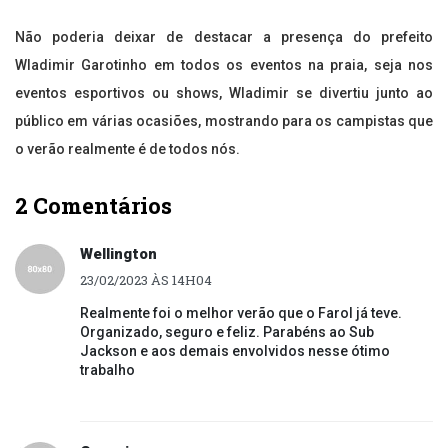
Não poderia deixar de destacar a presença do prefeito
Wladimir Garotinho em todos os eventos na praia, seja nos
eventos esportivos ou shows, Wladimir se divertiu junto ao
público em várias ocasiões, mostrando para os campistas que
o verão realmente é de todos nós.
2 Comentários
Wellington
23/02/2023 ÀS 14H04
Realmente foi o melhor verão que o Farol já teve.
Organizado, seguro e feliz. Parabéns ao Sub
Jackson e aos demais envolvidos nesse ótimo
trabalho