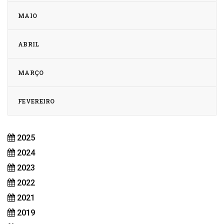
MAIO
ABRIL
MARÇO
FEVEREIRO
2025
2024
2023
2022
2021
2019