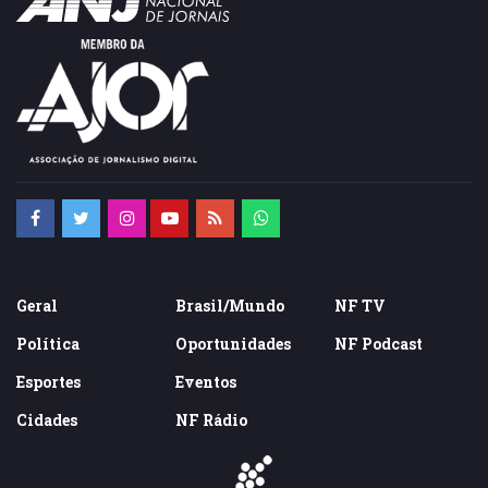
Geral
Brasil/Mundo
NF TV
Política
Oportunidades
NF Podcast
Esportes
Eventos
Cidades
NF Rádio