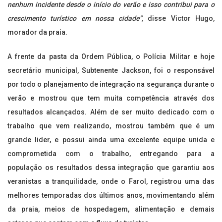
nenhum incidente desde o início do verão e isso contribui para o
crescimento turístico em nossa cidade”,
disse Victor Hugo,
morador da praia.
A frente da pasta da Ordem Pública, o Polícia Militar e hoje
secretário municipal, Subtenente Jackson, foi o responsável
por todo o planejamento de integração na segurança durante o
verão e mostrou que tem muita competência através dos
resultados alcançados. Além de ser muito dedicado com o
trabalho que vem realizando, mostrou também que é um
grande lider, e possui ainda uma excelente equipe unida e
comprometida com o trabalho, entregando para a
população os resultados dessa integração que garantiu aos
veranistas a tranquilidade, onde o Farol, registrou uma das
melhores temporadas dos últimos anos, movimentando além
da praia, meios de hospedagem, alimentação e demais