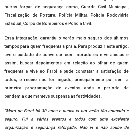
outras forças de segurança como, Guarda Civil Municipal,
Fiscalização de Postura, Polícia Militar, Polícia Rodoviária
Estadual, Corpo de Bombeiros e Polícia Civil.
Essa integração, garantiu o verão mais seguro dos últimos
tempos para quem frequenta a praia. Para produzir este artigo,
tive o cuidado de conversar com moradores e veranistas e
assim, buscar depoimentos em relação ao olhar de quem
frequenta e vive no Farol e pude constatar a satisfação de
todos, o receio não foi negado, principalmente por ser a
primeira programação de eventos após o período de
pandemia que manteve suspensa as festividades.
“Moro no Farol há 30 anos e nunca vi um verão tão animado e
seguro. Fui a vários eventos e todos com uma excelente
organização e segurança reforçada. Não vi e não soube de