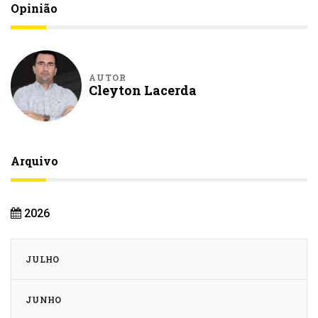
Opinião
AUTOR
Cleyton Lacerda
Arquivo
2026
JULHO
JUNHO