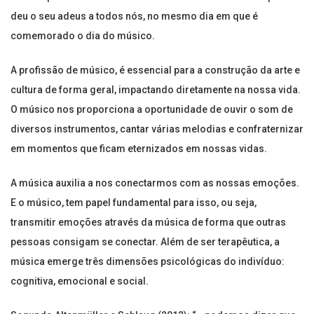
deu o seu adeus a todos nós, no mesmo dia em que é
comemorado o dia do músico.
A profissão de músico, é essencial para a construção da arte e
cultura de forma geral, impactando diretamente na nossa vida.
O músico nos proporciona a oportunidade de ouvir o som de
diversos instrumentos, cantar várias melodias e confraternizar
em momentos que ficam eternizados em nossas vidas.
A música auxilia a nos conectarmos com as nossas emoções.
E o músico, tem papel fundamental para isso, ou seja,
transmitir emoções através da música de forma que outras
pessoas consigam se conectar. Além de ser terapêutica, a
música emerge três dimensões psicológicas do indivíduo:
cognitiva, emocional e social.