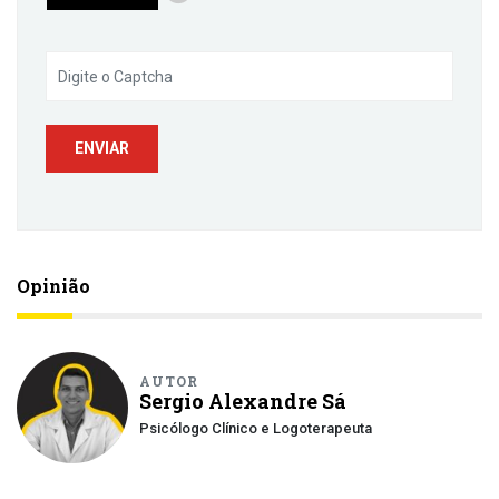
Opinião
AUTOR
Sergio Alexandre Sá
Psicólogo Clínico e Logoterapeuta