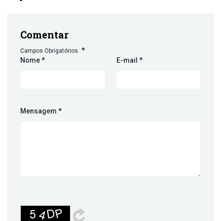
Comentar
*
Campos Obrigatórios.
Nome
*
E-mail
*
Mensagem
*