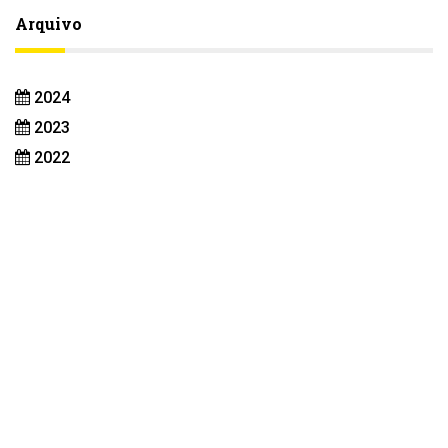
Arquivo
2024
2023
2022