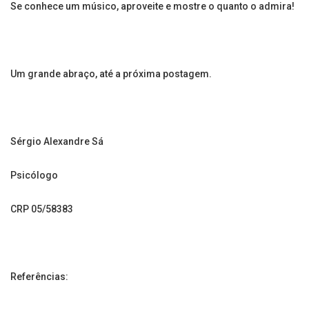
Se conhece um músico, aproveite e mostre o quanto o admira!
Um grande abraço, até a próxima postagem.
Sérgio Alexandre Sá
Psicólogo
CRP 05/58383
Referências: