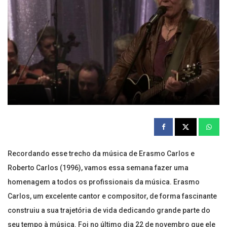
Recordando esse trecho da música de Erasmo Carlos e
Roberto Carlos (1996), vamos essa semana fazer uma
homenagem a todos os profissionais da música. Erasmo
Carlos, um excelente cantor e compositor, de forma fascinante
construiu a sua trajetória de vida dedicando grande parte do
seu tempo à música. Foi no último dia 22 de novembro que ele