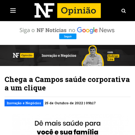
Chega a Campos saúde corporativa
a um clique
Inovação e Negócios
25 de Outubro de 2022 | 09h17