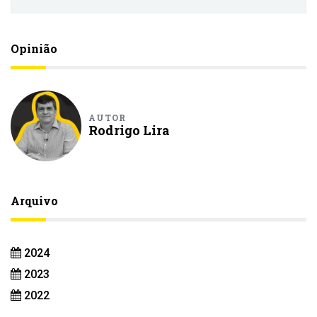
Opinião
AUTOR
Rodrigo Lira
Arquivo
2024
2023
2022