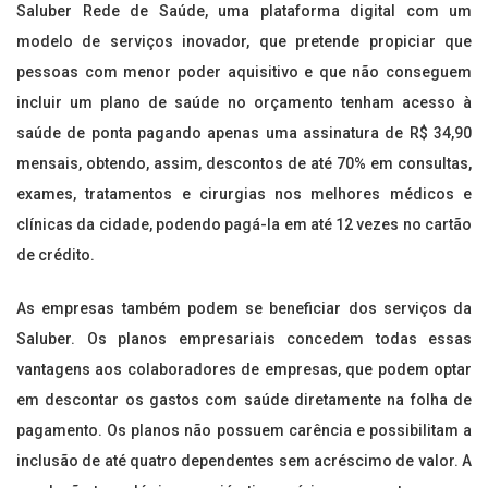
Saluber Rede de Saúde, uma plataforma digital com um
modelo de serviços inovador, que pretende propiciar que
pessoas com menor poder aquisitivo e que não conseguem
incluir um plano de saúde no orçamento tenham acesso à
saúde de ponta pagando apenas uma assinatura de R$ 34,90
mensais, obtendo, assim, descontos de até 70% em consultas,
exames, tratamentos e cirurgias nos melhores médicos e
clínicas da cidade, podendo pagá-la em até 12 vezes no cartão
de crédito.
As empresas também podem se beneficiar dos serviços da
Saluber. Os planos empresariais concedem todas essas
vantagens aos colaboradores de empresas, que podem optar
em descontar os gastos com saúde diretamente na folha de
pagamento. Os planos não possuem carência e possibilitam a
inclusão de até quatro dependentes sem acréscimo de valor. A