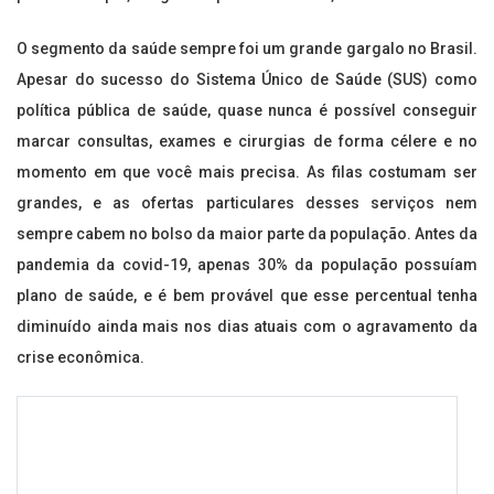
O segmento da saúde sempre foi um grande gargalo no Brasil.
Apesar do sucesso do Sistema Único de Saúde (SUS) como
política pública de saúde, quase nunca é possível conseguir
marcar consultas, exames e cirurgias de forma célere e no
momento em que você mais precisa. As filas costumam ser
grandes, e as ofertas particulares desses serviços nem
sempre cabem no bolso da maior parte da população. Antes da
pandemia da covid-19, apenas 30% da população possuíam
plano de saúde, e é bem provável que esse percentual tenha
diminuído ainda mais nos dias atuais com o agravamento da
crise econômica.