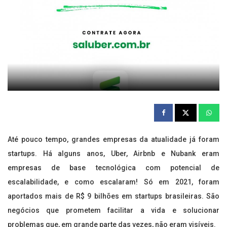
Até pouco tempo, grandes empresas da atualidade já foram
startups. Há alguns anos, Uber, Airbnb e Nubank eram
empresas de base tecnológica com potencial de
escalabilidade, e como escalaram! Só em 2021, foram
aportados mais de R$ 9 bilhões em startups brasileiras. São
negócios que prometem facilitar a vida e solucionar
problemas que, em grande parte das vezes, não eram visíveis.