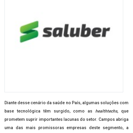
Diante desse cenário da saúde no País, algumas soluções com
base tecnológica têm surgido, como as
healthtechs
, que
prometem suprir importantes lacunas do setor. Campos abriga
uma das mais promissoras empresas deste segmento, a