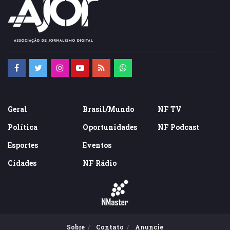
Geral
Brasil/Mundo
NF TV
Política
Oportunidades
NF Podcast
Esportes
Eventos
Cidades
NF Rádio
Sobre
Contato
Anuncie