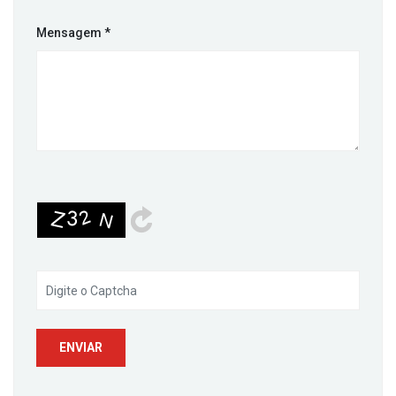
Mensagem
*