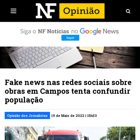
Fake news nas redes sociais sobre
obras em Campos tenta confundir
população
Opinião dos Jornalistas
19 de Maio de 2022 | 15h53