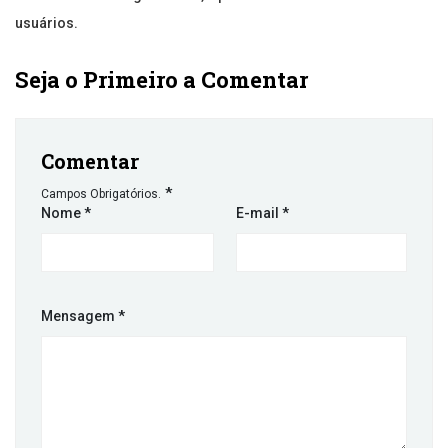
usuários.
Seja o Primeiro a Comentar
Comentar
*
Campos Obrigatórios.
Nome
*
E-mail
*
Mensagem
*