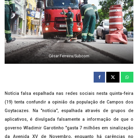
César Ferreira/Subcom
Notícia falsa espalhada nas redes sociais nesta quinta-feira
(19) tenta confundir a opinião da população de Campos dos
Goytacazes. Na "notícia", espalhada através de grupos de
aplicativos, é divulgada falsamente a informação de que o
governo Wladimir Garotinho "gasta 7 milhões em sinalização
da Avenida XV de Novembro, enquanto há carências no