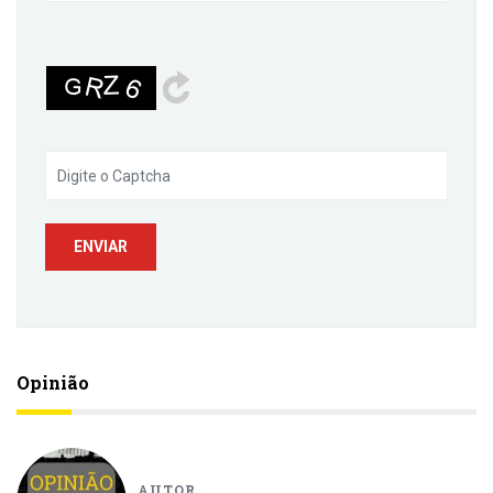
Opinião
AUTOR