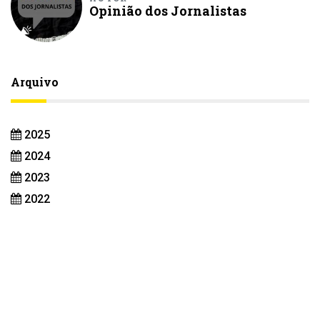
Opinião dos Jornalistas
Arquivo
2025
2024
2023
2022