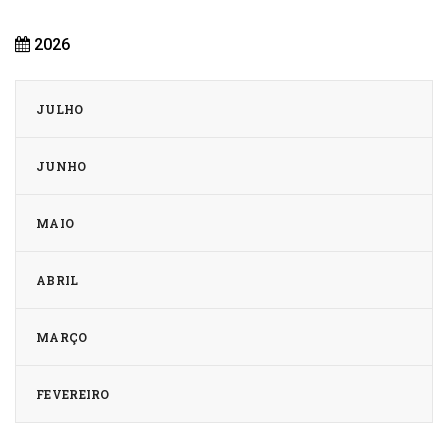
2026
JULHO
JUNHO
MAIO
ABRIL
MARÇO
FEVEREIRO