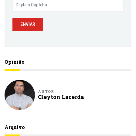
Opinião
AUTOR
Cleyton Lacerda
Arquivo