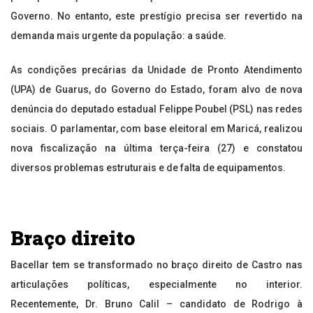
Governo. No entanto, este prestígio precisa ser revertido na
demanda mais urgente da população: a saúde.
As condições precárias da Unidade de Pronto Atendimento
(UPA) de Guarus, do Governo do Estado, foram alvo de nova
denúncia do deputado estadual Felippe Poubel (PSL) nas redes
sociais. O parlamentar, com base eleitoral em Maricá, realizou
nova fiscalização na última terça-feira (27) e constatou
diversos problemas estruturais e de falta de equipamentos.
Braço direito
Bacellar tem se transformado no braço direito de Castro nas
articulações políticas, especialmente no interior.
Recentemente, Dr. Bruno Calil – candidato de Rodrigo à