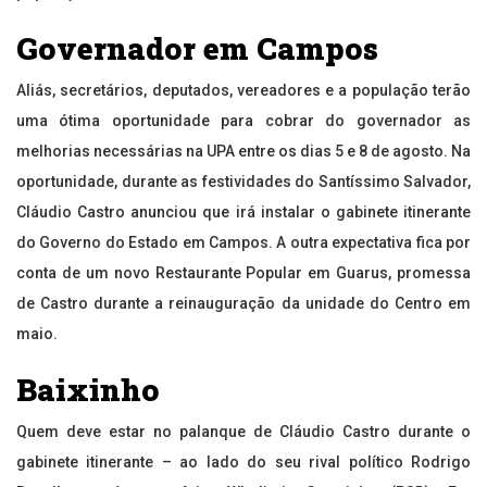
Governador em Campos
Aliás, secretários, deputados, vereadores e a população terão
uma ótima oportunidade para cobrar do governador as
melhorias necessárias na UPA entre os dias 5 e 8 de agosto. Na
oportunidade, durante as festividades do Santíssimo Salvador,
Cláudio Castro anunciou que irá instalar o gabinete itinerante
do Governo do Estado em Campos. A outra expectativa fica por
conta de um novo Restaurante Popular em Guarus, promessa
de Castro durante a reinauguração da unidade do Centro em
maio.
Baixinho
Quem deve estar no palanque de Cláudio Castro durante o
gabinete itinerante – ao lado do seu rival político Rodrigo