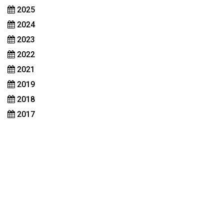
2025
2024
2023
2022
2021
2019
2018
2017