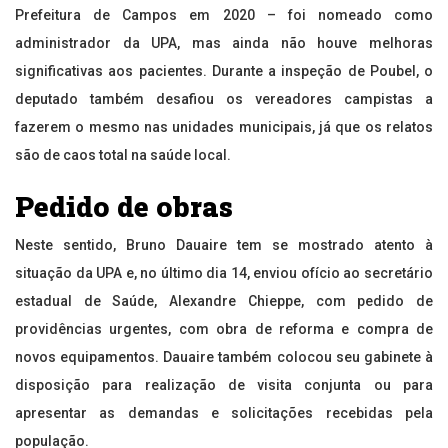
Prefeitura de Campos em 2020 – foi nomeado como
administrador da UPA, mas ainda não houve melhoras
significativas aos pacientes. Durante a inspeção de Poubel, o
deputado também desafiou os vereadores campistas a
fazerem o mesmo nas unidades municipais, já que os relatos
são de caos total na saúde local.
Pedido de obras
Neste sentido, Bruno Dauaire tem se mostrado atento à
situação da UPA e, no último dia 14, enviou ofício ao secretário
estadual de Saúde, Alexandre Chieppe, com pedido de
providências urgentes, com obra de reforma e compra de
novos equipamentos. Dauaire também colocou seu gabinete à
disposição para realização de visita conjunta ou para
apresentar as demandas e solicitações recebidas pela
população.