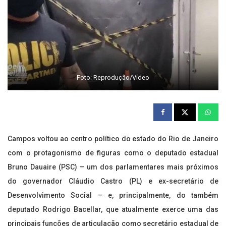
Foto: Reprodução/Vídeo
Campos voltou ao centro político do estado do Rio de Janeiro
com o protagonismo de figuras como o deputado estadual
Bruno Dauaire (PSC) – um dos parlamentares mais próximos
do governador Cláudio Castro (PL) e ex-secretário de
Desenvolvimento Social – e, principalmente, do também
deputado Rodrigo Bacellar, que atualmente exerce uma das
principais funções de articulação como secretário estadual de