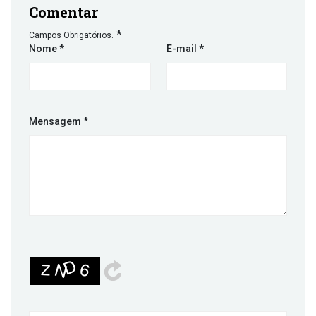
Comentar
*
Campos Obrigatórios.
Nome
*
E-mail
*
Mensagem
*