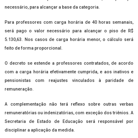
necessário, para alcançar a base da categoria.
Para professores com carga horária de 40 horas semanais,
será pago o valor necessário para alcançar o piso de R$
5.130,63. Nos casos de carga horária menor, o cálculo será
feito de forma proporcional.
O decreto se estende a professores contratados, de acordo
com a carga horária efetivamente cumprida, e aos inativos e
pensionistas com reajustes vinculados à paridade de
remuneração.
A complementação não terá reflexo sobre outras verbas
remuneratórias ou indenizatórias, com exceção dos triênios. A
Secretaria de Estado de Educação será responsável por
disciplinar a aplicação da medida.