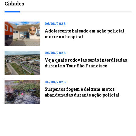
Cidades
06/08/2026
Adolescente baleado em ação policial
morre no hospital
06/08/2026
Veja quais rodovias serão interditadas
durante o Tour São Francisco
06/08/2026
Suspeitos fogem e deixam motos
abandonadas durante ação policial