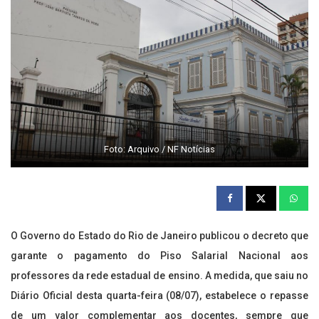
Foto: Arquivo / NF Notícias
O Governo do Estado do Rio de Janeiro publicou o decreto que
garante o pagamento do Piso Salarial Nacional aos
professores da rede estadual de ensino. A medida, que saiu no
Diário Oficial desta quarta-feira (08/07), estabelece o repasse
de um valor complementar aos docentes, sempre que