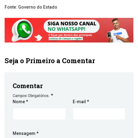
Fonte: Governo do Estado
Seja o Primeiro a Comentar
Comentar
*
Campos Obrigatórios.
Nome
*
E-mail
*
Mensagem
*