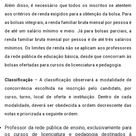
Além disso, é necessário que todos os inscritos se atentem
aos critérios de renda exigidos para a obtenção da bolsa. Para
as bolsas integrais, a renda familiar bruta mensal por pessoa é
de até um salário mínimo e meio. Já para bolsas parciais, a
renda familiar bruta mensal por pessoa é de até três salários
mínimos. Os limites de renda não se aplicam aos professores
da rede pública de educação básica, desde que concorram às
bolsas ofertadas para cursos de licenciatura e pedagogia.
Classificação
– A classificação observará a modalidade de
concorrência escolhida na inscrição pelo candidato, por
curso, turno, local de oferta e instituição. Dentro de cada
modalidade, deverá ser obedecida a ordem decrescente das
notas e priorizada a seguinte ordem:
Professor da rede pública de ensino, exclusivamente para
os cursos de licenciatura e pedagogia destinados à