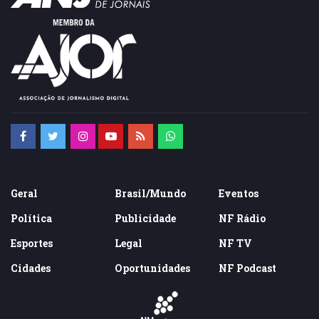
Geral
Brasil/Mundo
Eventos
Política
Publicidade
NF Rádio
Esportes
Legal
NF TV
Cidades
Oportunidades
NF Podcast