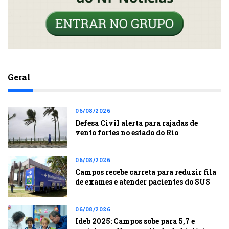
Geral
06/08/2026
Defesa Civil alerta para rajadas de
vento fortes no estado do Rio
06/08/2026
Campos recebe carreta para reduzir fila
de exames e atender pacientes do SUS
06/08/2026
Ideb 2025: Campos sobe para 5,7 e