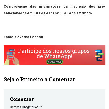
Comprovação das informações da inscrição dos pré-
selecionados em lista de espera:
1º a 14 de setembro
Fonte: Governo Federal
Seja o Primeiro a Comentar
Comentar
*
Campos Obrigatórios.