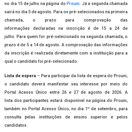
no dia 15 de julho na página do
Prouni
. Já a segunda chamada
sairá no dia 5 de agosto. Para os pré-selecionados na primeira
chamada, o prazo para comprovação das
informações declaradas na inscrição é de 15 a 24 de
julho. Para quem for pré-selecionado na segunda chamada, o
prazo é de 5 a 14 de agosto. A comprovação das informações
da inscrição é realizada diretamente com a instituição para a
qual o candidato foi pré-selecionado.
Lista de espera
– Para participar da lista de espera do Prouni,
o candidato deverá manifestar seu interesse por meio do
Portal Acesso Único entre 26 e 27 de agosto de 2026. A
lista dos participantes estará disponível na página do Prouni,
também no Portal Acesso Único, no dia 1º de setembro, para
consulta pelas instituições de ensino superior e pelos
candidatos.