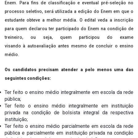
Enem. Para fins de classificação e eventual pré-seleção no
processo seletivo, será utilizada a edição do Enem em que o
estudante obteve a melhor média. O edital veda a inscrição
para quem declarou ter participado do Enem na condição de
treineiro, ou seja, quem participou do exame
visando à autoavaliação antes mesmo de concluir o ensino
médio.
Os candidatos precisam atender a pelo menos uma das
seguintes condições:
Ter feito o ensino médio integralmente em escola da rede
pública;
Ter feito o ensino médio integralmente em instituição
privada na condição de bolsista integral da respectiva
instituição;
Ter feito o ensino médio parcialmente em escola da rede
pública e parcialmente em instituição privada na condição