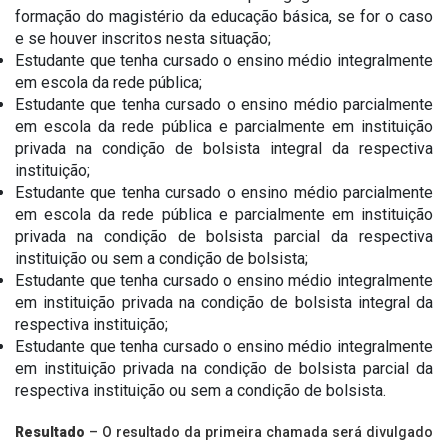
formação do magistério da educação básica, se for o caso
e se houver inscritos nesta situação;
Estudante que tenha cursado o ensino médio integralmente
em escola da rede pública;
Estudante que tenha cursado o ensino médio parcialmente
em escola da rede pública e parcialmente em instituição
privada na condição de bolsista integral da respectiva
instituição;
Estudante que tenha cursado o ensino médio parcialmente
em escola da rede pública e parcialmente em instituição
privada na condição de bolsista parcial da respectiva
instituição ou sem a condição de bolsista;
Estudante que tenha cursado o ensino médio integralmente
em instituição privada na condição de bolsista integral da
respectiva instituição;
Estudante que tenha cursado o ensino médio integralmente
em instituição privada na condição de bolsista parcial da
respectiva instituição ou sem a condição de bolsista.
Resultado
– O resultado da primeira chamada será divulgado