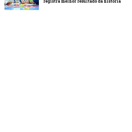
registra melhor resultado da história