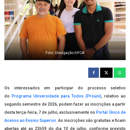
Foto: Divulgação/UFCA
Os interessados em participar do processo seletivo
do
Programa Universidade para Todos (Prouni)
, relativo ao
segundo semestre de 2026, podem fazer as inscrições a partir
desta terça-feira, 7 de julho, exclusivamente no
Portal Único de
Acesso ao Ensino Superior.
As inscrições são gratuitas e ficam
abertas até as 23h59 do dia 10 de julho, conforme previsto