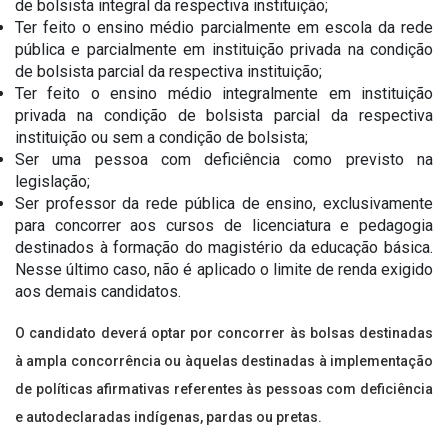
de bolsista integral da respectiva instituição;
Ter feito o ensino médio parcialmente em escola da rede
pública e parcialmente em instituição privada na condição
de bolsista parcial da respectiva instituição;
Ter feito o ensino médio integralmente em instituição
privada na condição de bolsista parcial da respectiva
instituição ou sem a condição de bolsista;
Ser uma pessoa com deficiência como previsto na
legislação;
Ser professor da rede pública de ensino, exclusivamente
para concorrer aos cursos de licenciatura e pedagogia
destinados à formação do magistério da educação básica.
Nesse último caso, não é aplicado o limite de renda exigido
aos demais candidatos.
O candidato deverá optar por concorrer às bolsas destinadas
à ampla concorrência ou àquelas destinadas à implementação
de políticas afirmativas referentes às pessoas com deficiência
e autodeclaradas indígenas, pardas ou pretas.