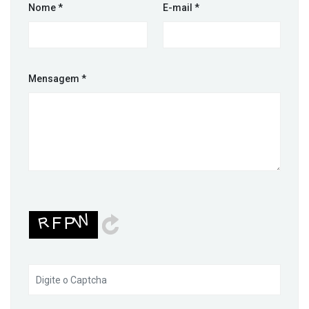
Nome
*
E-mail
*
Mensagem
*