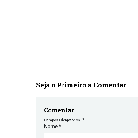
Seja o Primeiro a Comentar
Comentar
*
Campos Obrigatórios.
Nome
*