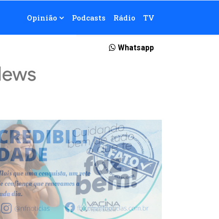
Opinião
Podcasts
Rádio
TV
Whatsapp