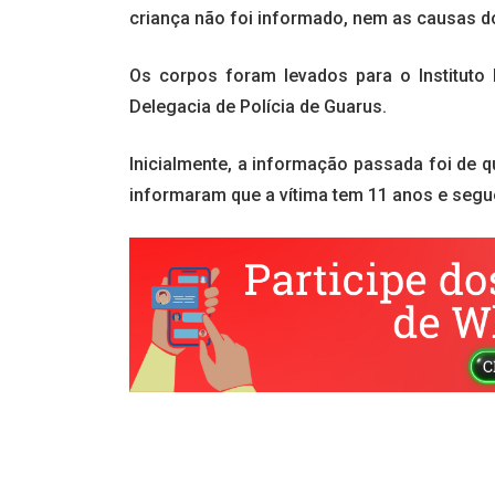
criança não foi informado, nem as causas d
Os corpos foram levados para o Instituto 
Delegacia de Polícia de Guarus.
Inicialmente, a informação passada foi de q
informaram que a vítima tem 11 anos e seg