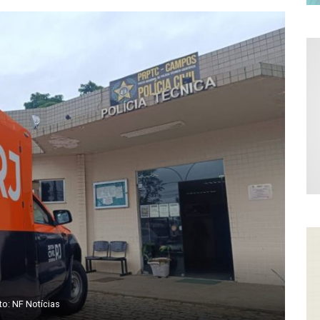
to: NF Notícias