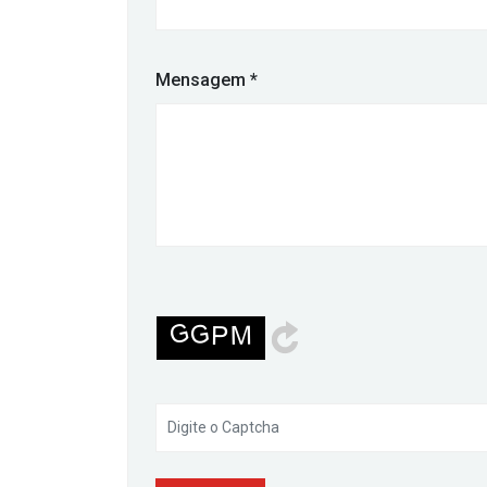
Mensagem
*