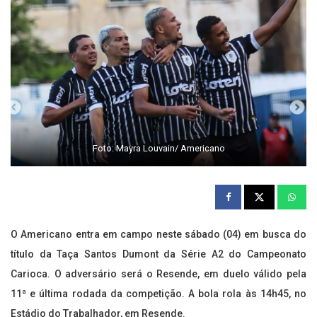
Foto: Mayra Louvain/ Americano
O Americano entra em campo neste sábado (04) em busca do
título da Taça Santos Dumont da Série A2 do Campeonato
Carioca. O adversário será o Resende, em duelo válido pela
11ª e última rodada da competição. A bola rola às 14h45, no
Estádio do Trabalhador, em Resende.