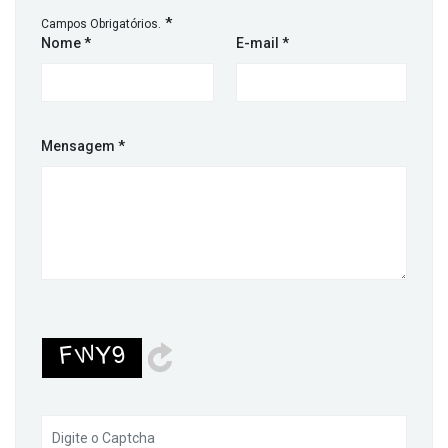
*
Campos Obrigatórios.
Nome
*
E-mail
*
Mensagem
*