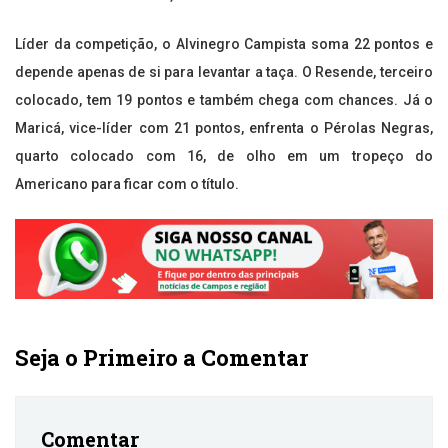
Líder da competição, o Alvinegro Campista soma 22 pontos e
depende apenas de si para levantar a taça. O Resende, terceiro
colocado, tem 19 pontos e também chega com chances. Já o
Maricá, vice-líder com 21 pontos, enfrenta o Pérolas Negras,
quarto colocado com 16, de olho em um tropeço do
Americano para ficar com o título.
Seja o Primeiro a Comentar
Comentar