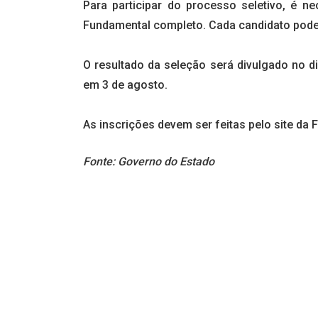
Para participar do processo seletivo, é n
Fundamental completo. Cada candidato poder
O resultado da seleção será divulgado no di
em 3 de agosto.
As inscrições devem ser feitas pelo site da 
Fonte: Governo do Estado