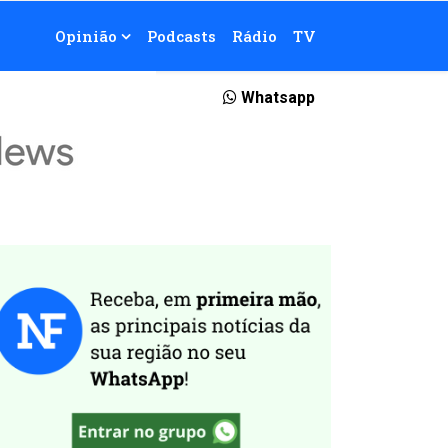
Opinião
Podcasts
Rádio
TV
Whatsapp