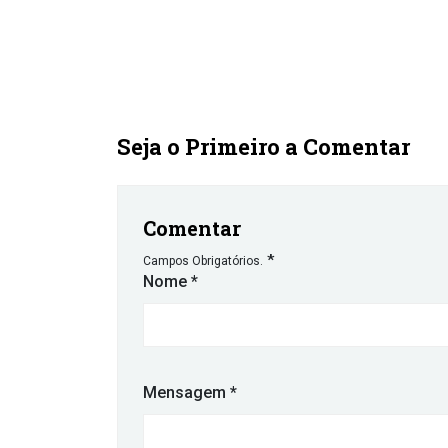
Seja o Primeiro a Comentar
Comentar
*
Campos Obrigatórios.
Nome
*
Mensagem
*