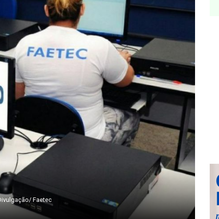
Divulgação/ Faetec