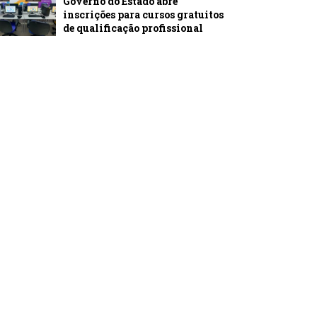
Governo do Estado abre
inscrições para cursos gratuitos
de qualificação profissional