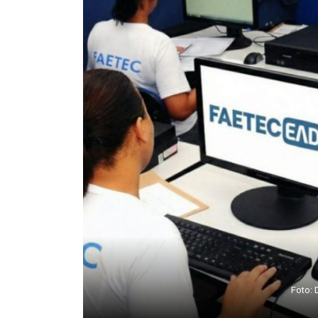
Foto: 