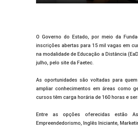
O Governo do Estado, por meio da Funda
inscrições abertas para 15 mil vagas em cur
na modalidade de Educação a Distância (EaD)
julho, pelo site da Faetec.
As oportunidades são voltadas para quem 
ampliar conhecimentos em áreas como gest
cursos têm carga horária de 160 horas e ser
Entre as opções oferecidas estão Assi
Empreendedorismo, Inglês Iniciante, Marketi