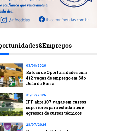
portunidades&Empregos
03/08/2026
Balcão de Oportunidades com
412 vagas de emprego em São
João da Barra
31/07/2026
IFF abre 107 vagas em cursos
superiores para estudantes e
egressos de cursos técnicos
28/07/2026