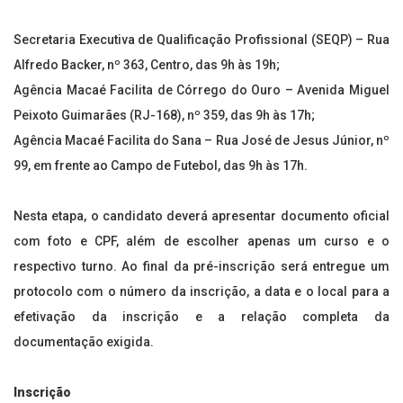
Secretaria Executiva de Qualificação Profissional (SEQP) – Rua
Alfredo Backer, nº 363, Centro, das 9h às 19h;
Agência Macaé Facilita de Córrego do Ouro – Avenida Miguel
Peixoto Guimarães (RJ-168), nº 359, das 9h às 17h;
Agência Macaé Facilita do Sana – Rua José de Jesus Júnior, nº
99, em frente ao Campo de Futebol, das 9h às 17h.
Nesta etapa, o candidato deverá apresentar documento oficial
com foto e CPF, além de escolher apenas um curso e o
respectivo turno. Ao final da pré-inscrição será entregue um
protocolo com o número da inscrição, a data e o local para a
efetivação da inscrição e a relação completa da
documentação exigida.
Inscrição