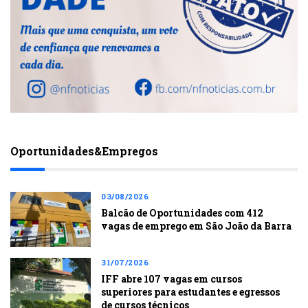
Oportunidades&Empregos
03/08/2026
Balcão de Oportunidades com 412
vagas de emprego em São João da Barra
31/07/2026
IFF abre 107 vagas em cursos
superiores para estudantes e egressos
de cursos técnicos