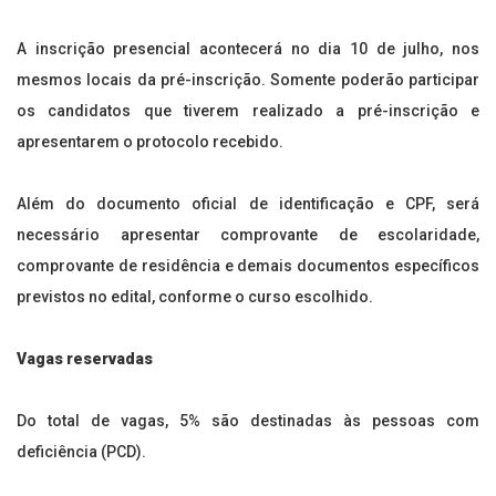
A inscrição presencial acontecerá no dia 10 de julho, nos
mesmos locais da pré-inscrição. Somente poderão participar
os candidatos que tiverem realizado a pré-inscrição e
apresentarem o protocolo recebido.
Além do documento oficial de identificação e CPF, será
necessário apresentar comprovante de escolaridade,
comprovante de residência e demais documentos específicos
previstos no edital, conforme o curso escolhido.
Vagas reservadas
Do total de vagas, 5% são destinadas às pessoas com
deficiência (PCD).