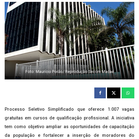
Foto: Maurício Porão/ Reprodução Secom Macaé
Processo Seletivo Simplificado que oferece 1.007 vagas
gratuitas em cursos de qualificação profissional. A iniciativa
tem como objetivo ampliar as oportunidades de capacitação
da população e fortalecer a inserção de moradores do