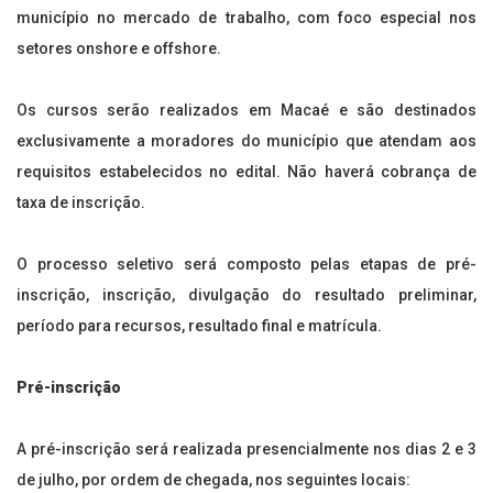
município no mercado de trabalho, com foco especial nos
setores onshore e offshore.
Os cursos serão realizados em Macaé e são destinados
exclusivamente a moradores do município que atendam aos
requisitos estabelecidos no edital. Não haverá cobrança de
taxa de inscrição.
O processo seletivo será composto pelas etapas de pré-
inscrição, inscrição, divulgação do resultado preliminar,
período para recursos, resultado final e matrícula.
Pré-inscrição
A pré-inscrição será realizada presencialmente nos dias 2 e 3
de julho, por ordem de chegada, nos seguintes locais: