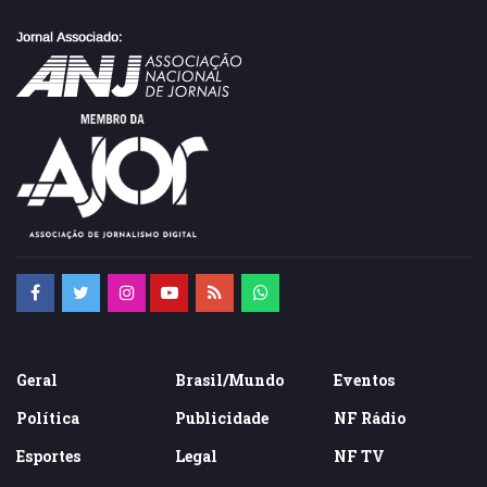
Geral
Brasil/Mundo
Eventos
Política
Publicidade
NF Rádio
Esportes
Legal
NF TV