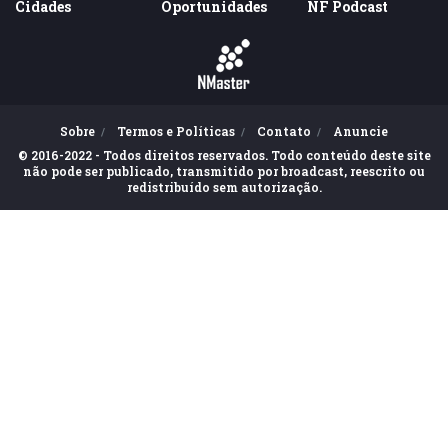
Cidades
Oportunidades
NF Podcast
Sobre
Termos e Políticas
Contato
Anuncie
© 2016-2022 - Todos direitos reservados. Todo conteúdo deste site
não pode ser publicado, transmitido por broadcast, reescrito ou
redistribuído sem autorização.