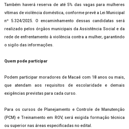
Também haverá reserva de até 5% das vagas para mulheres
vítimas de violência doméstica, conforme prevê a Lei Municipal
nº 5.324/2025. O encaminhamento dessas candidatas será
realizado pelos órgãos municipais da Assistência Social e da
rede de enfrentamento à violência contra a mulher, garantindo
o sigilo das informações.
Quem pode participar
Podem participar moradores de Macaé com 18 anos ou mais,
que atendam aos requisitos de escolaridade e demais
exigências previstas para cada curso.
Para os cursos de Planejamento e Controle de Manutenção
(PCM) e Treinamento em ROV, será exigida formação técnica
ou superior nas áreas especificadas no edital.