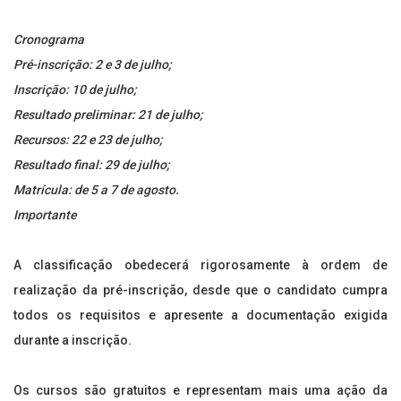
Cronograma
Pré-inscrição: 2 e 3 de julho;
Inscrição: 10 de julho;
Resultado preliminar: 21 de julho;
Recursos: 22 e 23 de julho;
Resultado final: 29 de julho;
Matrícula: de 5 a 7 de agosto.
Importante
A classificação obedecerá rigorosamente à ordem de
realização da pré-inscrição, desde que o candidato cumpra
todos os requisitos e apresente a documentação exigida
durante a inscrição.
Os cursos são gratuitos e representam mais uma ação da