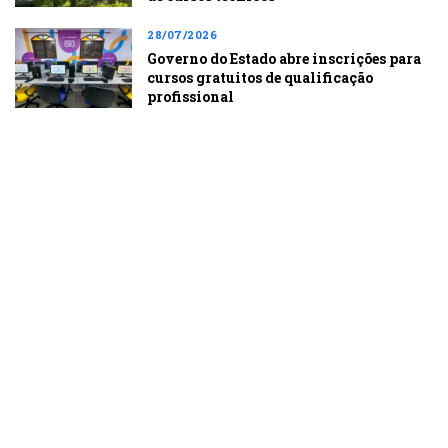
28/07/2026
Governo do Estado abre inscrições para
cursos gratuitos de qualificação
profissional