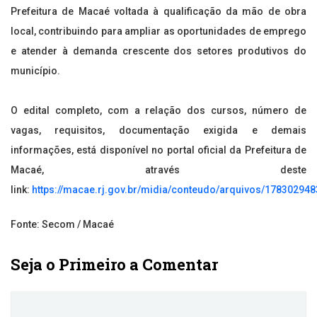
Prefeitura de Macaé voltada à qualificação da mão de obra
local, contribuindo para ampliar as oportunidades de emprego
e atender à demanda crescente dos setores produtivos do
município.
O edital completo, com a relação dos cursos, número de
vagas, requisitos, documentação exigida e demais
informações, está disponível no portal oficial da Prefeitura de
Macaé, através deste
link:
https://macae.rj.gov.br/midia/conteudo/arquivos/178302948
Fonte: Secom / Macaé
Seja o Primeiro a Comentar