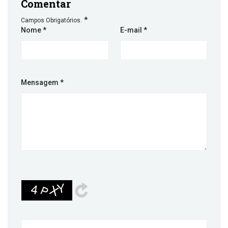
Comentar
*
Campos Obrigatórios.
Nome
*
E-mail
*
Mensagem
*