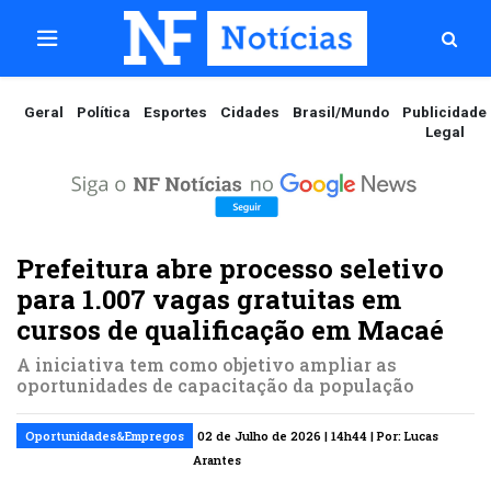
Geral
Política
Esportes
Cidades
Brasil/Mundo
Publicidade
Legal
Prefeitura abre processo seletivo
para 1.007 vagas gratuitas em
cursos de qualificação em Macaé
A iniciativa tem como objetivo ampliar as
oportunidades de capacitação da população
Oportunidades&Empregos
02 de Julho de 2026 | 14h44 | Por: Lucas
Arantes