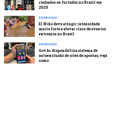
roubados ou furtados no Brasil em
2025
03/08/2026
El Niño deve atingir intensidade
muito forte e elevar risco de eventos
extremos no Brasil
03/08/2026
Gov.br disponibiliza sistema de
autoexclusão de sites de apostas; veja
como