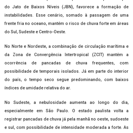
do Jato de Baixos Níveis (JBN), favorece a formação de
instabilidades. Esse cenário, somado à passagem de uma
frente fria no oceano, mantém o risco de chuva forte em áreas
do Sul, Sudeste e Centro-Oeste.
No Norte e Nordeste, a combinação de circulação marítima e
da Zona de Convergência Intertropical (ZCIT) mantém a
ocorrência de pancadas de chuva frequentes, com
possibilidade de temporais isolados. Já em parte do interior
do país, o tempo seco segue predominando, com baixos
índices de umidade relativa do ar.
No Sudeste, a nebulosidade aumenta ao longo do dia,
especialmente em São Paulo. O estado paulista volta a
registrar pancadas de chuva já pela manhã no oeste, sudoeste
e sul, com possibilidade de intensidade moderada a forte. As