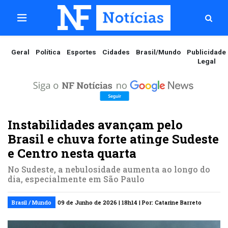
Geral
Política
Esportes
Cidades
Brasil/Mundo
Publicidade
Legal
Instabilidades avançam pelo
Brasil e chuva forte atinge Sudeste
e Centro nesta quarta
No Sudeste, a nebulosidade aumenta ao longo do
dia, especialmente em São Paulo
Brasil / Mundo
09 de Junho de 2026 | 18h14 | Por: Catarine Barreto