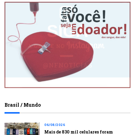
Brasil / Mundo
06/08/2026
Mais de 830 mil celulares foram