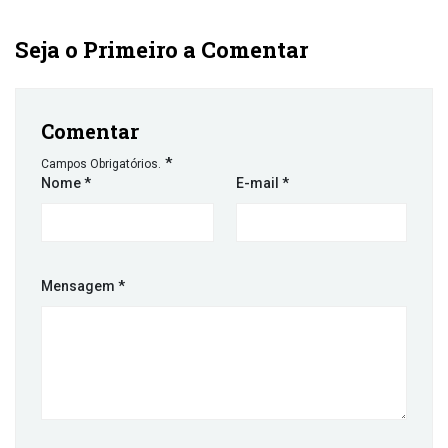
Seja o Primeiro a Comentar
Comentar
*
Campos Obrigatórios.
Nome
*
E-mail
*
Mensagem
*