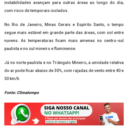
instabilidades avançam para outras áreas ao longo do dia,
com risco de temporais isolados.
No Rio de Janeiro, Minas Gerais e Espírito Santo, o tempo
segue mais estável em grande parte das áreas, com sol entre
nuvens. As temperaturas ficam mais amenas no centro-sul
paulista e no sul mineiro e fluminense.
Já no norte paulista e no Triângulo Mineiro, a umidade relativa
do ar pode ficar abaixo de 30%, com rajadas de vento entre 40 e
50 km/h.
Fonte: Climatempo