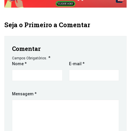
Seja o Primeiro a Comentar
Comentar
*
Campos Obrigatórios.
Nome
*
E-mail
*
Mensagem
*