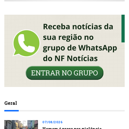
Geral
07/08/2026
Homem é preso por violência