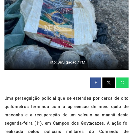
Foto: Divulgação / PM
Uma perseguição policial que se estendeu por cerca de oito
quilômetros terminou com a apreensão de meio quilo de
maconha e a recuperação de um veículo na manhã desta
segunda-feira (1º), em Campos dos Goytacazes. A ação foi
realizada pelos policiais militares do Comando de