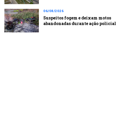
06/08/2026
Suspeitos fogem e deixam motos
abandonadas durante ação policial