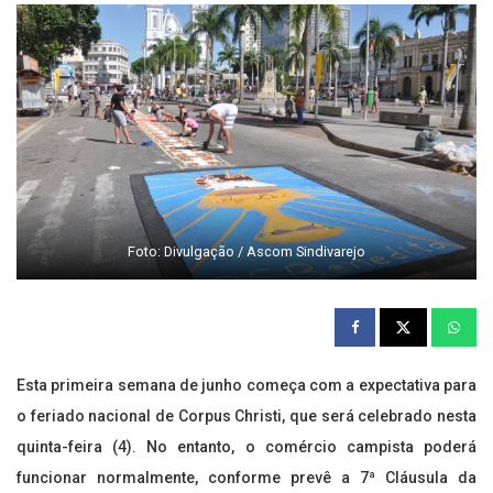
Foto: Divulgação / Ascom Sindivarejo
Esta primeira semana de junho começa com a expectativa para
o feriado nacional de Corpus Christi, que será celebrado nesta
quinta-feira (4). No entanto, o comércio campista poderá
funcionar normalmente, conforme prevê a 7ª Cláusula da