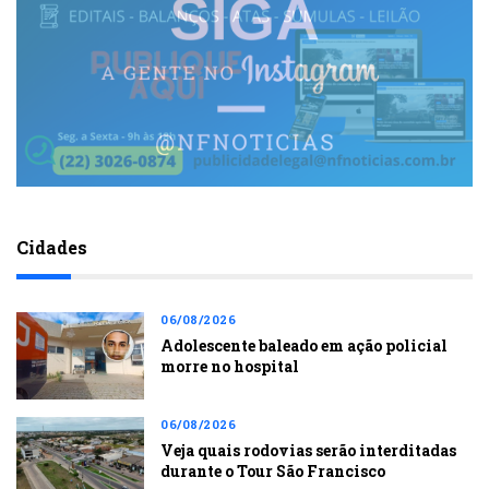
Cidades
06/08/2026
Adolescente baleado em ação policial
morre no hospital
06/08/2026
Veja quais rodovias serão interditadas
durante o Tour São Francisco