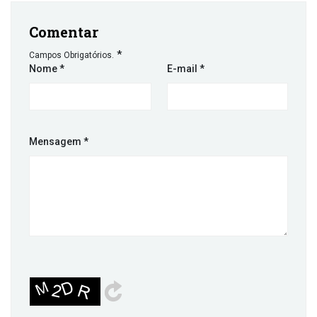
Comentar
*
Campos Obrigatórios.
Nome
*
E-mail
*
Mensagem
*