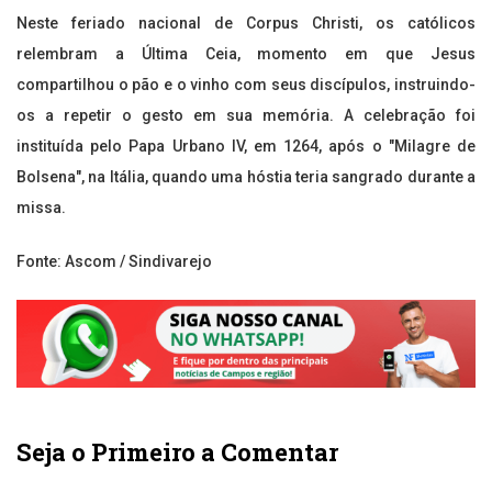
Neste feriado nacional de Corpus Christi, os católicos
relembram a Última Ceia, momento em que Jesus
compartilhou o pão e o vinho com seus discípulos, instruindo-
os a repetir o gesto em sua memória. A celebração foi
instituída pelo Papa Urbano IV, em 1264, após o "Milagre de
Bolsena", na Itália, quando uma hóstia teria sangrado durante a
missa.
Fonte: Ascom / Sindivarejo
Seja o Primeiro a Comentar