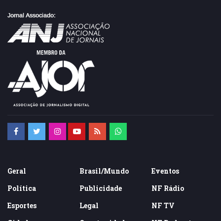
Geral
Brasil/Mundo
Eventos
Política
Publicidade
NF Rádio
Esportes
Legal
NF TV