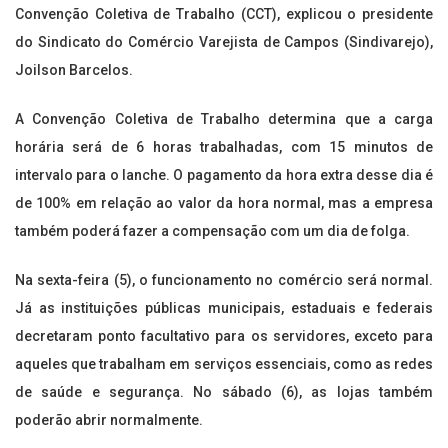
Convenção Coletiva de Trabalho (CCT), explicou o presidente
do Sindicato do Comércio Varejista de Campos (Sindivarejo),
Joilson Barcelos.
A Convenção Coletiva de Trabalho determina que a carga
horária será de 6 horas trabalhadas, com 15 minutos de
intervalo para o lanche. O pagamento da hora extra desse dia é
de 100% em relação ao valor da hora normal, mas a empresa
também poderá fazer a compensação com um dia de folga.
Na sexta-feira (5), o funcionamento no comércio será normal.
Já as instituições públicas municipais, estaduais e federais
decretaram ponto facultativo para os servidores, exceto para
aqueles que trabalham em serviços essenciais, como as redes
de saúde e segurança. No sábado (6), as lojas também
poderão abrir normalmente.