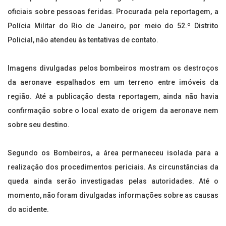
oficiais sobre pessoas feridas. Procurada pela reportagem, a
Polícia Militar do Rio de Janeiro, por meio do 52.º Distrito
Policial, não atendeu às tentativas de contato.
Imagens divulgadas pelos bombeiros mostram os destroços
da aeronave espalhados em um terreno entre imóveis da
região. Até a publicação desta reportagem, ainda não havia
confirmação sobre o local exato de origem da aeronave nem
sobre seu destino.
Segundo os Bombeiros, a área permaneceu isolada para a
realização dos procedimentos periciais. As circunstâncias da
queda ainda serão investigadas pelas autoridades. Até o
momento, não foram divulgadas informações sobre as causas
do acidente.