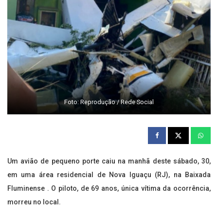
Foto: Reprodução / Rede Social
Um avião de pequeno porte caiu na manhã deste sábado, 30,
em uma área residencial de Nova Iguaçu (RJ), na Baixada
Fluminense . O piloto, de 69 anos, única vítima da ocorrência,
morreu no local.