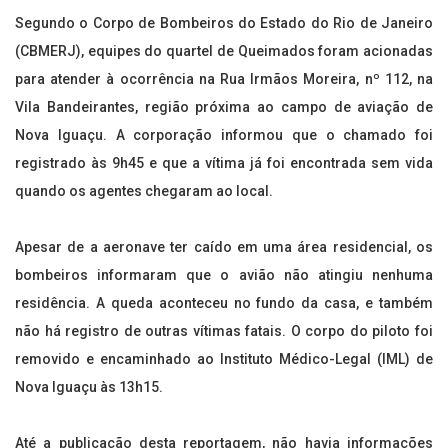
Segundo o Corpo de Bombeiros do Estado do Rio de Janeiro
(CBMERJ), equipes do quartel de Queimados foram acionadas
para atender à ocorrência na Rua Irmãos Moreira, nº 112, na
Vila Bandeirantes, região próxima ao campo de aviação de
Nova Iguaçu. A corporação informou que o chamado foi
registrado às 9h45 e que a vítima já foi encontrada sem vida
quando os agentes chegaram ao local.
Apesar de a aeronave ter caído em uma área residencial, os
bombeiros informaram que o avião não atingiu nenhuma
residência. A queda aconteceu no fundo da casa, e também
não há registro de outras vítimas fatais. O corpo do piloto foi
removido e encaminhado ao Instituto Médico-Legal (IML) de
Nova Iguaçu às 13h15.
Até a publicação desta reportagem, não havia informações