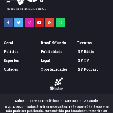
Geral
Brasil/Mundo
Eventos
Política
Publicidade
NF Rádio
Esportes
Legal
NF TV
Cidades
Oportunidades
NF Podcast
Sobre
Termos e Políticas
Contato
Anuncie
© 2016-2022 - Todos direitos reservados. Todo conteúdo deste site
não pode ser publicado, transmitido por broadcast, reescrito ou