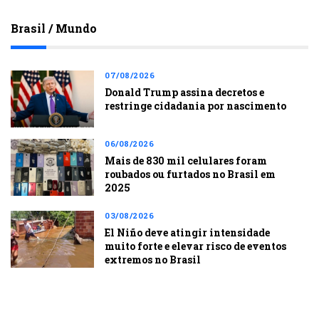
Brasil / Mundo
07/08/2026
Donald Trump assina decretos e
restringe cidadania por nascimento
06/08/2026
Mais de 830 mil celulares foram
roubados ou furtados no Brasil em
2025
03/08/2026
El Niño deve atingir intensidade
muito forte e elevar risco de eventos
extremos no Brasil