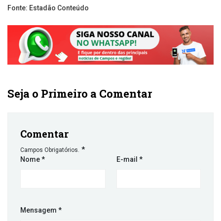
Fonte: Estadão Conteúdo
Seja o Primeiro a Comentar
Comentar
*
Campos Obrigatórios.
Nome
*
E-mail
*
Mensagem
*