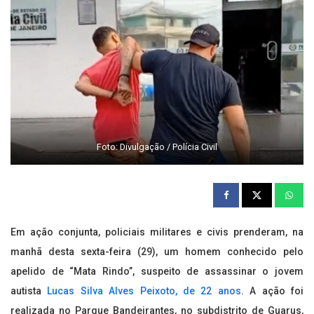
Foto: Divulgação / Polícia Civil
Em ação conjunta, policiais militares e civis prenderam, na
manhã desta sexta-feira (29), um homem conhecido pelo
apelido de “Mata Rindo”, suspeito de assassinar o jovem
autista
Lucas Silva Alves Peixoto, de 22 anos
. A ação foi
realizada no Parque Bandeirantes, no subdistrito de Guarus,