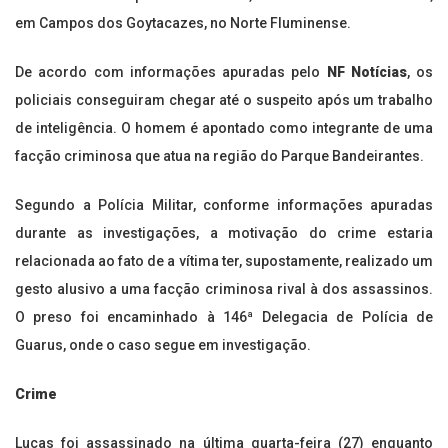
em Campos dos Goytacazes, no Norte Fluminense.
De acordo com informações apuradas pelo
NF Notícias
, os
policiais conseguiram chegar até o suspeito após um trabalho
de inteligência. O homem é apontado como integrante de uma
facção criminosa que atua na região do Parque Bandeirantes.
Segundo a Polícia Militar, conforme informações apuradas
durante as investigações, a motivação do crime estaria
relacionada ao fato de a vítima ter, supostamente, realizado um
gesto alusivo a uma facção criminosa rival à dos assassinos.
O preso foi encaminhado à 146ª Delegacia de Polícia de
Guarus, onde o caso segue em investigação.
Crime
Lucas foi assassinado na última quarta-feira (27) enquanto