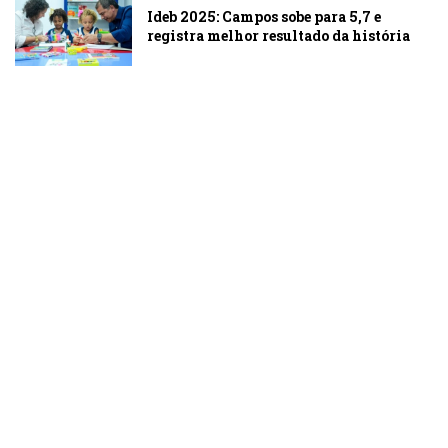
Ideb 2025: Campos sobe para 5,7 e
registra melhor resultado da história