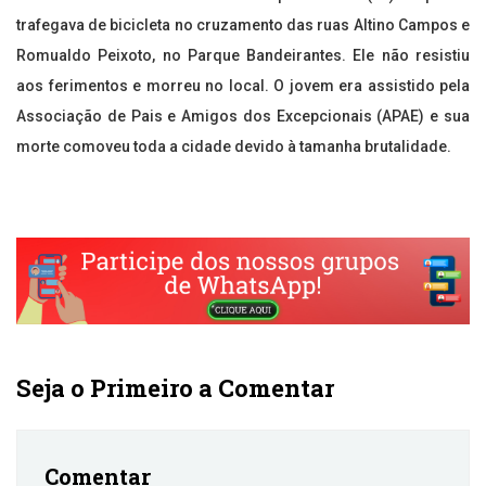
trafegava de bicicleta no cruzamento das ruas Altino Campos e
Romualdo Peixoto, no Parque Bandeirantes. Ele não resistiu
aos ferimentos e morreu no local. O jovem era assistido pela
Associação de Pais e Amigos dos Excepcionais (APAE) e sua
morte comoveu toda a cidade devido à tamanha brutalidade.
Seja o Primeiro a Comentar
Comentar