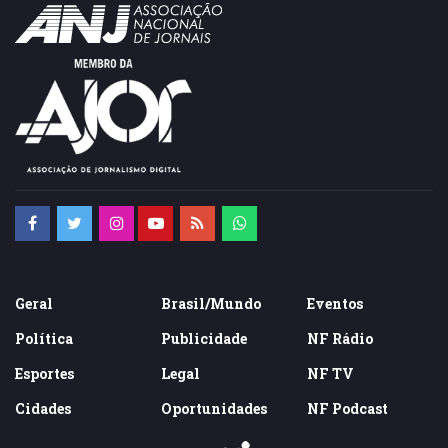
Geral
Brasil/Mundo
Eventos
Política
Publicidade
NF Rádio
Esportes
Legal
NF TV
Cidades
Oportunidades
NF Podcast