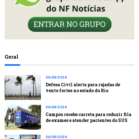
Geral
06/08/2026
Defesa Civil alerta para rajadas de
vento fortes no estado do Rio
06/08/2026
Campos recebe carreta para reduzir fila
de exames e atender pacientes do SUS
06/08/2026