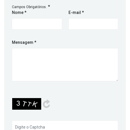
*
Campos Obrigatórios.
Nome
*
E-mail
*
Mensagem
*