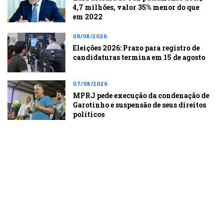
4,7 milhões, valor 35% menor do que
em 2022
08/08/2026
Eleições 2026: Prazo para registro de
candidaturas termina em 15 de agosto
07/08/2026
MPRJ pede execução da condenação de
Garotinho e suspensão de seus direitos
políticos