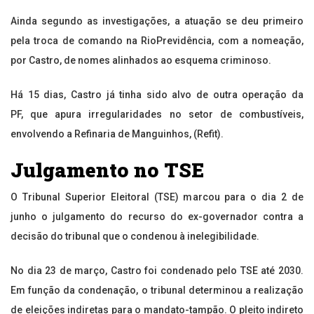
Ainda segundo as investigações, a atuação se deu primeiro
pela troca de comando na RioPrevidência, com a nomeação,
por Castro, de nomes alinhados ao esquema criminoso.
Há 15 dias, Castro já tinha sido alvo de outra operação da
PF, que apura irregularidades no setor de combustíveis,
envolvendo a Refinaria de Manguinhos, (Refit).
Julgamento no TSE
O Tribunal Superior Eleitoral (TSE) marcou para o dia 2 de
junho o julgamento do recurso do ex-governador contra a
decisão do tribunal que o condenou à inelegibilidade.
No dia 23 de março, Castro foi condenado pelo TSE até 2030.
Em função da condenação, o tribunal determinou a realização
de eleições indiretas para o mandato-tampão. O pleito indireto