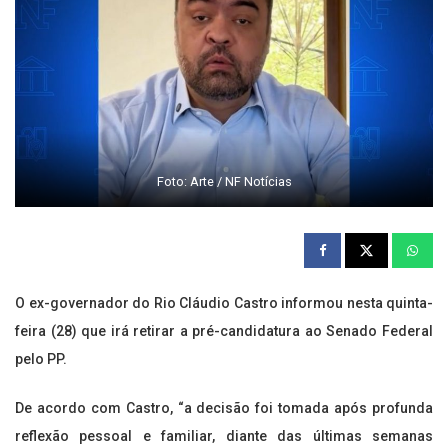
Foto: Arte / NF Notícias
O ex-governador do Rio Cláudio Castro informou nesta quinta-
feira (28) que irá retirar a pré-candidatura ao Senado Federal
pelo PP.
De acordo com Castro, “a decisão foi tomada após profunda
reflexão pessoal e familiar, diante das últimas semanas