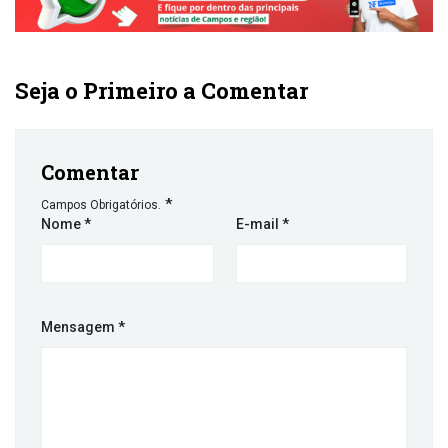
Seja o Primeiro a Comentar
Comentar
*
Campos Obrigatórios.
Nome
*
E-mail
*
Mensagem
*