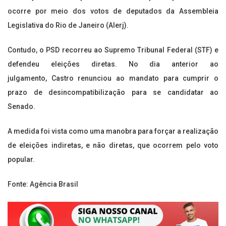
ocorre por meio dos votos de deputados da Assembleia
Legislativa do Rio de Janeiro (Alerj).
Contudo, o PSD recorreu ao Supremo Tribunal Federal (STF) e
defendeu eleições diretas. No dia anterior ao
julgamento, Castro renunciou ao mandato para cumprir o
prazo de desincompatibilização para se candidatar ao
Senado.
A medida foi vista como uma manobra para forçar a realização
de eleições indiretas, e não diretas, que ocorrem pelo voto
popular.
Fonte: Agência Brasil