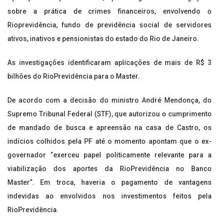
sobre a prática de crimes financeiros, envolvendo o
Rioprevidência, fundo de previdência social de servidores
ativos, inativos e pensionistas do estado do Rio de Janeiro.
As investigações identificaram aplicações de mais de R$ 3
bilhões do RioPrevidência para o Master.
De acordo com a decisão do ministro André Mendonça, do
Supremo Tribunal Federal (STF), que autorizou o cumprimento
de mandado de busca e apreensão na casa de Castro, os
indícios colhidos pela PF até o momento apontam que o ex-
governador “exerceu papel politicamente relevante para a
viabilização dos aportes da RioPrevidência no Banco
Master”. Em troca, haveria o pagamento de vantagens
indevidas ao envolvidos nos investimentos feitos pela
RioPrevidência.