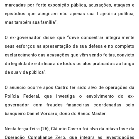
marcadas por forte exposição pública, acusações, ataques e
episódios que atingiram não apenas sua trajetória política,
mas também sua família”.
O ex-governador disse que “deve concentrar integralmente
seus esforços na apresentação de sua defesa e no completo
esclarecimento das acusações que vêm sendo feitas, convicto
da legalidade e da lisura de todos os atos praticados ao longo
de sua vida pública”.
O anúncio ocorre após Castro ter sido alvo de operações da
Polícia Federal, que investiga o envolvimento do ex-
governador com fraudes financeiras coordenadas pelo
banqueiro Daniel Vorcaro, dono do Banco Master.
Nesta terça-feira (26), Cláudio Castro foi alvo da oitava fase da
Operação Compliance Zero, que integra as investigações