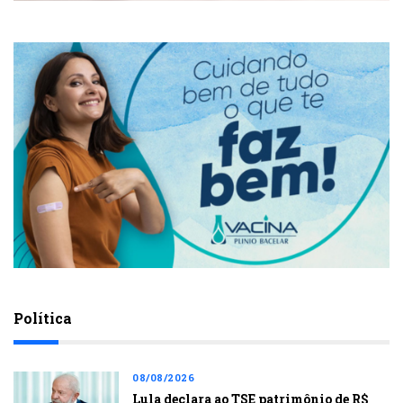
Política
08/08/2026
Lula declara ao TSE patrimônio de R$