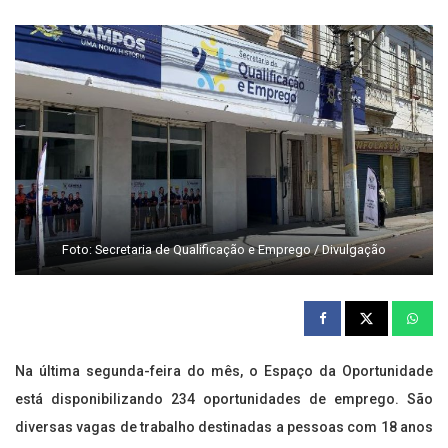
Foto: Secretaria de Qualificação e Emprego / Divulgação
Na última segunda-feira do mês, o Espaço da Oportunidade
está disponibilizando 234 oportunidades de emprego. São
diversas vagas de trabalho destinadas a pessoas com 18 anos