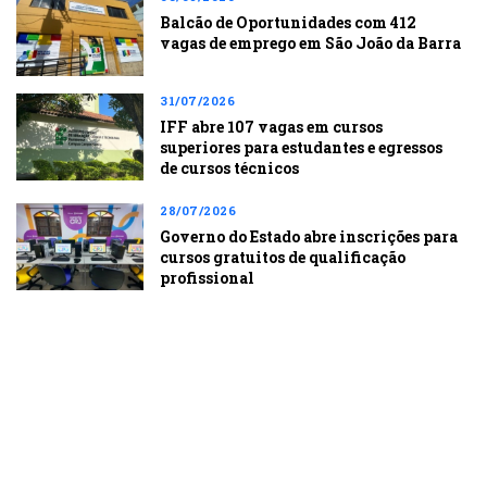
Balcão de Oportunidades com 412
vagas de emprego em São João da Barra
31/07/2026
IFF abre 107 vagas em cursos
superiores para estudantes e egressos
de cursos técnicos
28/07/2026
Governo do Estado abre inscrições para
cursos gratuitos de qualificação
profissional