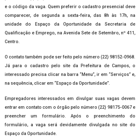
e o código da vaga. Quem preferir o cadastro presencial deve
comparecer, de segunda a sexta-feira, das 8h às 17h, na
unidade do Espaço da Oportunidade da Secretaria de
Qualificação e Emprego, na Avenida Sete de Setembro, nº 411,
Centro.
O contato também pode ser feito pelo número (22) 98152-0968.
Já para o cadastro pelo site da Prefeitura de Campos, o
interessado precisa clicar na barra “Menu”, ir em “Serviços” e,
na sequência, clicar em “Espaço da Oportunidade”.
Empregadores interessados em divulgar suas vagas devem
entrar em contato com o órgão pelo número (22) 98175-0067 e
preencher um formulário. Após o preenchimento do
formulário, a vaga será devidamente divulgada no site do
Espaço da Oportunidade.