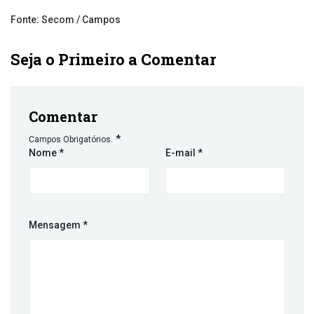
Fonte: Secom / Campos
Seja o Primeiro a Comentar
Comentar
*
Campos Obrigatórios.
Nome
*
E-mail
*
Mensagem
*