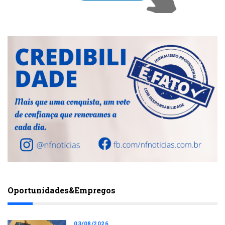
Oportunidades&Empregos
03/08/2026