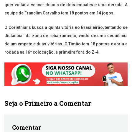
quer voltar a vencer depois de dois empates e uma derrota. A
equipe de Franclim Carvalho tem 18 pontos em 14 jogos.
O Corinthians busca a quinta vitória no Brasileirão, tentando se
distanciar da zona de rebaixamento, vindo de uma sequência
de um empate e duas vitórias. O Timão tem 18 pontos e abriu a
rodada na 16ª colocação, a primeira fora do Z-4.
Seja o Primeiro a Comentar
Comentar