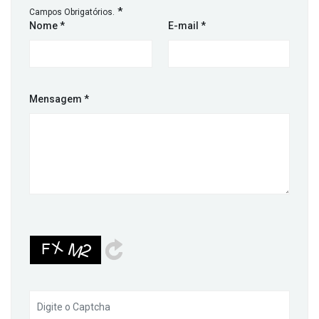
*
Campos Obrigatórios.
Nome
*
E-mail
*
Mensagem
*