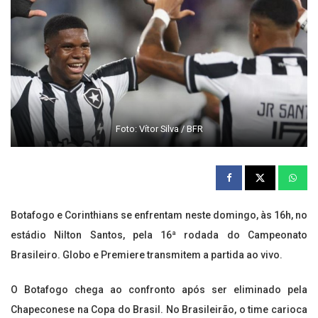
Foto: Vítor Silva / BFR
Botafogo e Corinthians se enfrentam neste domingo, às 16h, no
estádio Nilton Santos, pela 16ª rodada do Campeonato
Brasileiro. Globo e Premiere transmitem a partida ao vivo.
O Botafogo chega ao confronto após ser eliminado pela
Chapeconese na Copa do Brasil. No Brasileirão, o time carioca