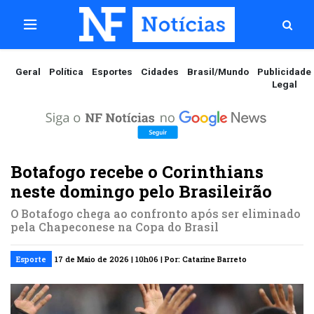
Geral
Política
Esportes
Cidades
Brasil/Mundo
Publicidade
Legal
Botafogo recebe o Corinthians
neste domingo pelo Brasileirão
O Botafogo chega ao confronto após ser eliminado
pela Chapeconese na Copa do Brasil
Esporte
17 de Maio de 2026 | 10h06 | Por: Catarine Barreto