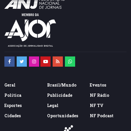
Geral
Brasil/Mundo
Eventos
Política
Publicidade
NF Rádio
Esportes
Legal
NF TV
Cidades
Oportunidades
NF Podcast