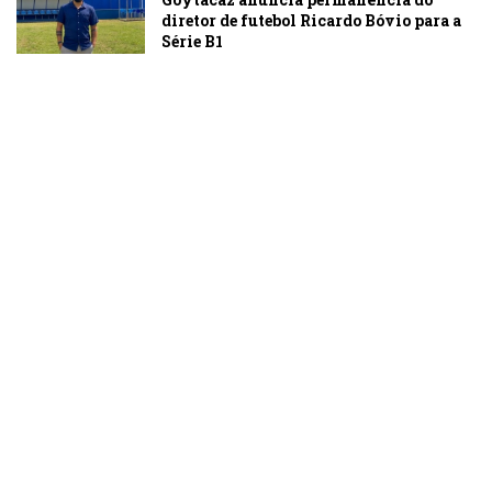
diretor de futebol Ricardo Bóvio para a
Série B1