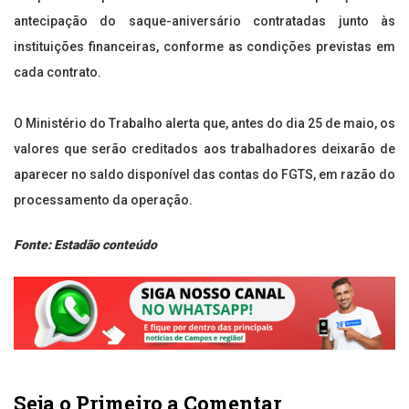
antecipação do saque-aniversário contratadas junto às
instituições financeiras, conforme as condições previstas em
cada contrato.
O Ministério do Trabalho alerta que, antes do dia 25 de maio, os
valores que serão creditados aos trabalhadores deixarão de
aparecer no saldo disponível das contas do FGTS, em razão do
processamento da operação.
Fonte: Estadão conteúdo
Seja o Primeiro a Comentar