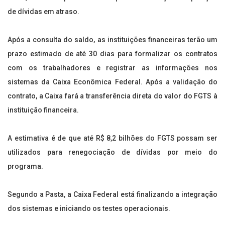
de dívidas em atraso.
Após a consulta do saldo, as instituições financeiras terão um
prazo estimado de até 30 dias para formalizar os contratos
com os trabalhadores e registrar as informações nos
sistemas da Caixa Econômica Federal. Após a validação do
contrato, a Caixa fará a transferência direta do valor do FGTS à
instituição financeira.
A estimativa é de que até R$ 8,2 bilhões do FGTS possam ser
utilizados para renegociação de dívidas por meio do
programa.
Segundo a Pasta, a Caixa Federal está finalizando a integração
dos sistemas e iniciando os testes operacionais.