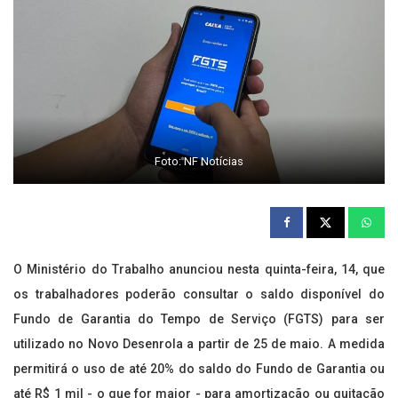
Foto: NF Notícias
O Ministério do Trabalho anunciou nesta quinta-feira, 14, que
os trabalhadores poderão consultar o saldo disponível do
Fundo de Garantia do Tempo de Serviço (FGTS) para ser
utilizado no Novo Desenrola a partir de 25 de maio. A medida
permitirá o uso de até 20% do saldo do Fundo de Garantia ou
até R$ 1 mil - o que for maior - para amortização ou quitação