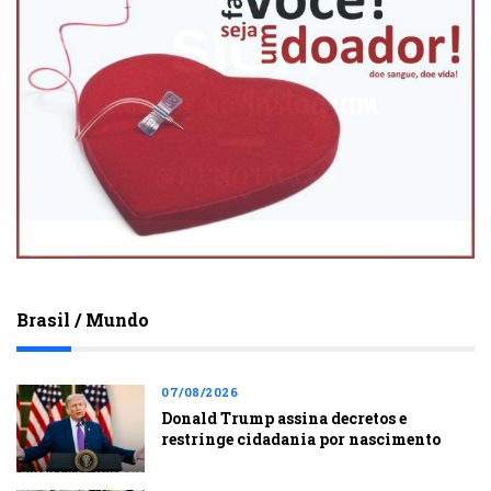
Brasil / Mundo
07/08/2026
Donald Trump assina decretos e
restringe cidadania por nascimento