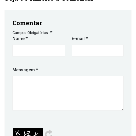
Comentar
*
Campos Obrigatórios.
Nome
*
E-mail
*
Mensagem
*