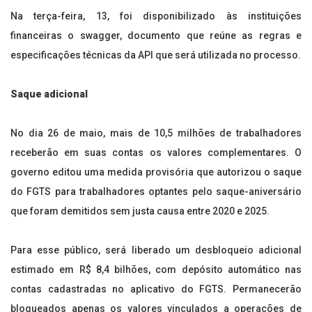
Na terça-feira, 13, foi disponibilizado às instituições
financeiras o swagger, documento que reúne as regras e
especificações técnicas da API que será utilizada no processo.
Saque adicional
No dia 26 de maio, mais de 10,5 milhões de trabalhadores
receberão em suas contas os valores complementares. O
governo editou uma medida provisória que autorizou o saque
do FGTS para trabalhadores optantes pelo saque-aniversário
que foram demitidos sem justa causa entre 2020 e 2025.
Para esse público, será liberado um desbloqueio adicional
estimado em R$ 8,4 bilhões, com depósito automático nas
contas cadastradas no aplicativo do FGTS. Permanecerão
bloqueados apenas os valores vinculados a operações de