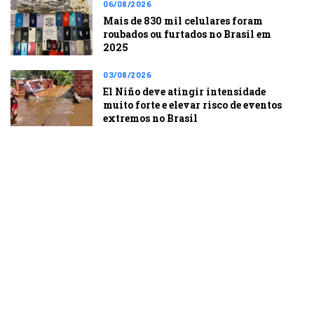
06/08/2026
Mais de 830 mil celulares foram
roubados ou furtados no Brasil em
2025
03/08/2026
El Niño deve atingir intensidade
muito forte e elevar risco de eventos
extremos no Brasil