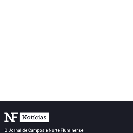
O Jornal de Campos e Norte Fluminense