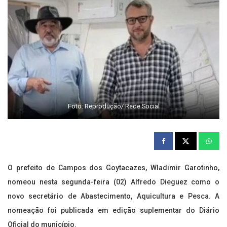
Foto: Reprodução/ Rede Social
O prefeito de Campos dos Goytacazes, Wladimir Garotinho,
nomeou nesta segunda-feira (02) Alfredo Dieguez como o
novo secretário de Abastecimento, Aquicultura e Pesca. A
nomeação foi publicada em edição suplementar do Diário
Oficial do município.