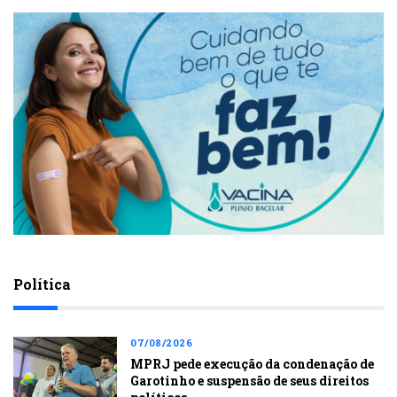
Política
07/08/2026
MPRJ pede execução da condenação de
Garotinho e suspensão de seus direitos