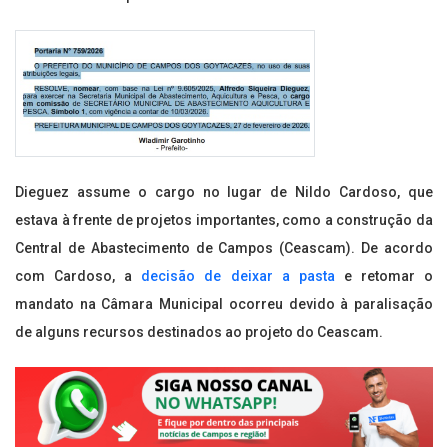
Dieguez assume o cargo no lugar de Nildo Cardoso, que
estava à frente de projetos importantes, como a construção da
Central de Abastecimento de Campos (Ceascam). De acordo
com Cardoso, a
decisão de deixar a pasta
e retomar o
mandato na Câmara Municipal ocorreu devido à paralisação
de alguns recursos destinados ao projeto do Ceascam.