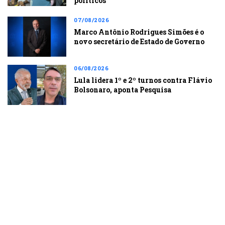
políticos
07/08/2026
Marco Antônio Rodrigues Simões é o
novo secretário de Estado de Governo
06/08/2026
Lula lidera 1º e 2º turnos contra Flávio
Bolsonaro, aponta Pesquisa