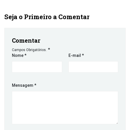
Seja o Primeiro a Comentar
Comentar
*
Campos Obrigatórios.
Nome
*
E-mail
*
Mensagem
*