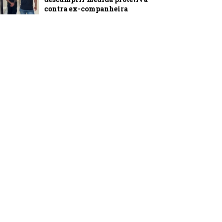
contra ex-companheira