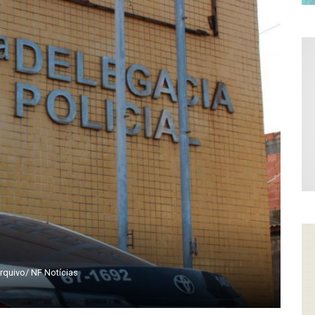
rquivo/ NF Notícias