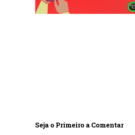
Seja o Primeiro a Comentar