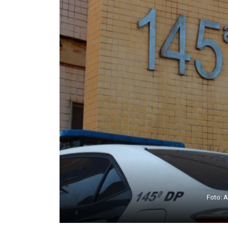
Foto: A