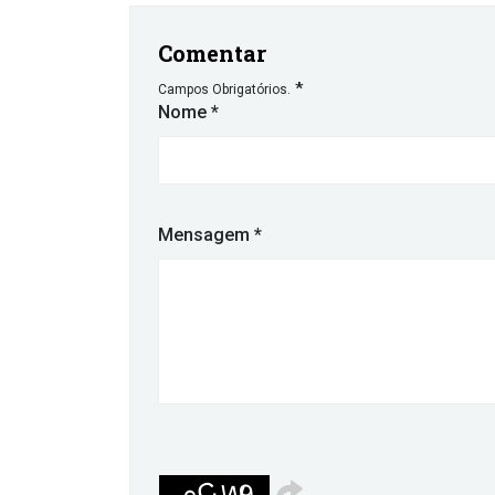
Comentar
*
Campos Obrigatórios.
Nome
*
Mensagem
*