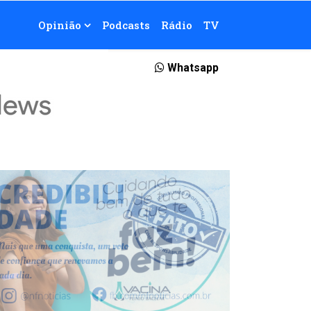
Opinião
Podcasts
Rádio
TV
Whatsapp