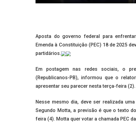
Aposta do governo federal para enfrenta
Emenda à Constituição (PEC) 18 de 2025 deve
partidários.
Em postagem nas redes sociais, o pr
(Republicanos-PB), informou que o relato
apresentar seu parecer nesta terça-feira (2).
Nesse mesmo dia, deve ser realizada uma 
Segundo Motta, a previsão é que o texto do
feira (4). Motta quer votar a chamada PEC d