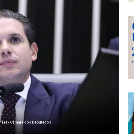
lhães/ Câmara dos Deputados