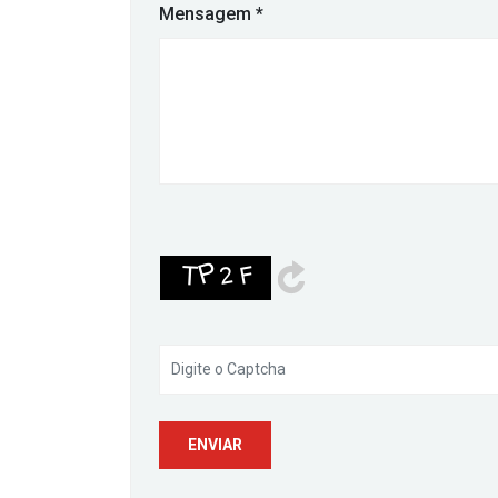
Mensagem
*