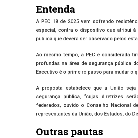
Entenda
A PEC 18 de 2025 vem sofrendo resistênc
especial, contra o dispositivo que atribui
pública que deverá ser observado pelos estad
Ao mesmo tempo, a PEC é considerada tím
profundas na área de segurança pública d
Executivo é o primeiro passo para mudar o q
A proposta estabelece que a União seja 
segurança pública, “cujas diretrizes ser
federados, ouvido o Conselho Nacional de
representantes da União, dos Estados, do Dis
Outras pautas