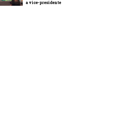
a vice-presidente