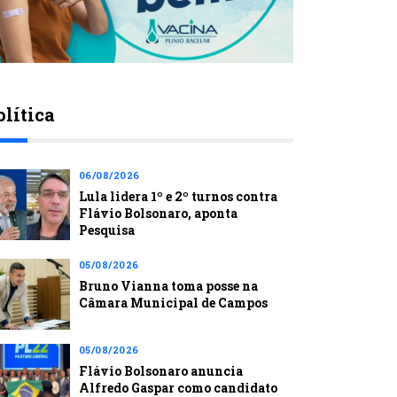
olítica
06/08/2026
Lula lidera 1º e 2º turnos contra
Flávio Bolsonaro, aponta
Pesquisa
05/08/2026
Bruno Vianna toma posse na
Câmara Municipal de Campos
05/08/2026
Flávio Bolsonaro anuncia
Alfredo Gaspar como candidato