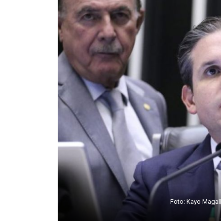
Foto: Kayo Maga