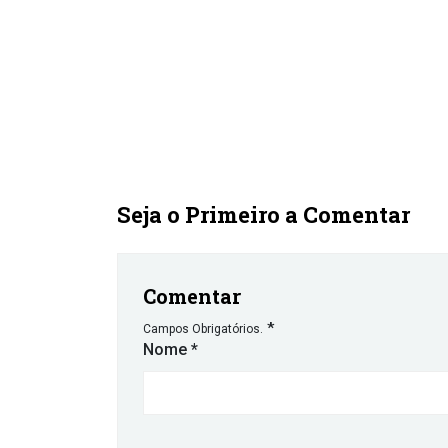
Seja o Primeiro a Comentar
Comentar
*
Campos Obrigatórios.
Nome
*