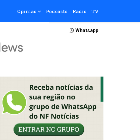
Opinião
Podcasts
Rádio
TV
Whatsapp