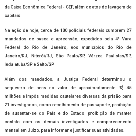
da Caixa Econômica Federal - CEF, além de atos de lavagem de
capitais.
Na ação de hoje, cerca de 100 policiais federais cumprem 27
mandados de busca e apreensão, expedidos pela 4ª Vara
Federal do Rio de Janeiro, nos municípios do Rio de
Janeiro/RJ, Niterói/RJ, São Paulo/SP, Várzea Paulistas/SP,
Indaiatuba/SP e Salto/SP.
Além dos mandados, a Justiça Federal determinou o
sequestro de bens no valor de aproximadamente R$ 45
milhões e impôs medidas cautelares diversas da prisão para
21 investigados, como recolhimento de passaporte, proibição
de ausentar-se do País e do Estado, proibição de manter
contato com os demais investigados e comparecimento
mensal em Juízo, para informar e justificar suas atividades.