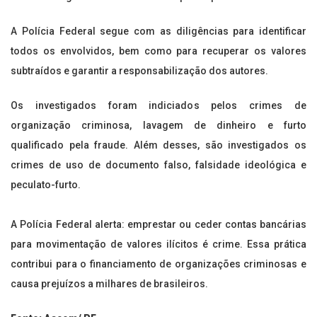
A Polícia Federal segue com as diligências para identificar
todos os envolvidos, bem como para recuperar os valores
subtraídos e garantir a responsabilização dos autores.
Os investigados foram indiciados pelos crimes de
organização criminosa, lavagem de dinheiro e furto
qualificado pela fraude. Além desses, são investigados os
crimes de uso de documento falso, falsidade ideológica e
peculato-furto.
A Polícia Federal alerta: emprestar ou ceder contas bancárias
para movimentação de valores ilícitos é crime. Essa prática
contribui para o financiamento de organizações criminosas e
causa prejuízos a milhares de brasileiros.