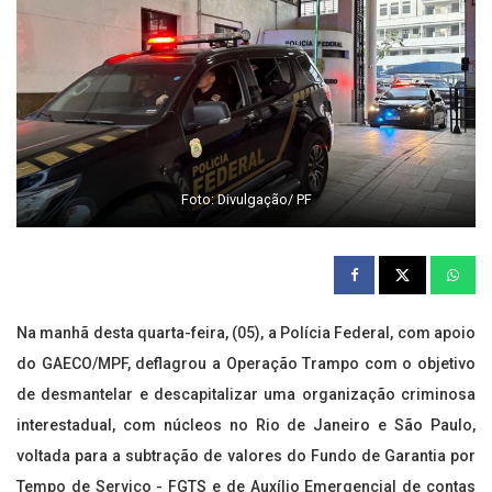
Foto: Divulgação/ PF
Na manhã desta quarta-feira, (05), a Polícia Federal, com apoio
do GAECO/MPF, deflagrou a Operação Trampo com o objetivo
de desmantelar e descapitalizar uma organização criminosa
interestadual, com núcleos no Rio de Janeiro e São Paulo,
voltada para a subtração de valores do Fundo de Garantia por
Tempo de Serviço - FGTS e de Auxílio Emergencial de contas