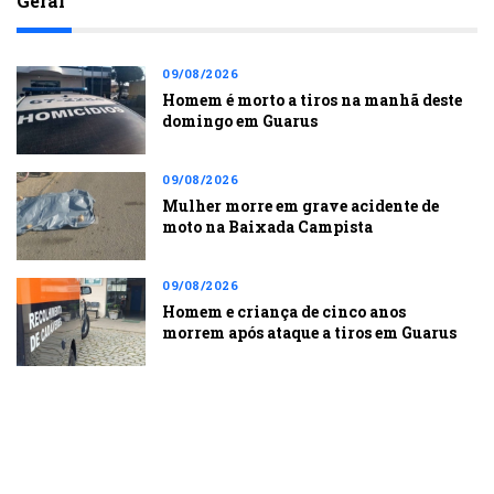
Geral
09/08/2026
Homem é morto a tiros na manhã deste
domingo em Guarus
09/08/2026
Mulher morre em grave acidente de
moto na Baixada Campista
09/08/2026
Homem e criança de cinco anos
morrem após ataque a tiros em Guarus