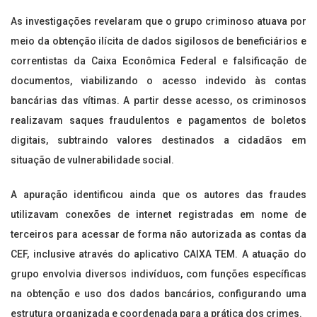
As investigações revelaram que o grupo criminoso atuava por
meio da obtenção ilícita de dados sigilosos de beneficiários e
correntistas da Caixa Econômica Federal e falsificação de
documentos, viabilizando o acesso indevido às contas
bancárias das vítimas. A partir desse acesso, os criminosos
realizavam saques fraudulentos e pagamentos de boletos
digitais, subtraindo valores destinados a cidadãos em
situação de vulnerabilidade social.
A apuração identificou ainda que os autores das fraudes
utilizavam conexões de internet registradas em nome de
terceiros para acessar de forma não autorizada as contas da
CEF, inclusive através do aplicativo CAIXA TEM. A atuação do
grupo envolvia diversos indivíduos, com funções específicas
na obtenção e uso dos dados bancários, configurando uma
estrutura organizada e coordenada para a prática dos crimes.