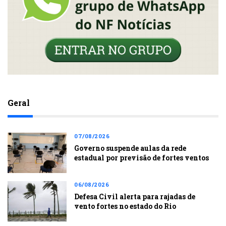
Geral
07/08/2026
Governo suspende aulas da rede
estadual por previsão de fortes ventos
06/08/2026
Defesa Civil alerta para rajadas de
vento fortes no estado do Rio