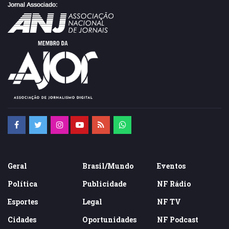
Geral
Brasil/Mundo
Eventos
Política
Publicidade
NF Rádio
Esportes
Legal
NF TV
Cidades
Oportunidades
NF Podcast