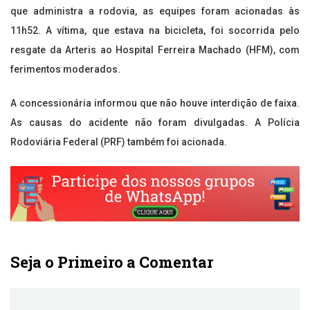
que administra a rodovia, as equipes foram acionadas às
11h52. A vítima, que estava na bicicleta, foi socorrida pelo
resgate da Arteris ao Hospital Ferreira Machado (HFM), com
ferimentos moderados.
A concessionária informou que não houve interdição de faixa.
As causas do acidente não foram divulgadas. A Polícia
Rodoviária Federal (PRF) também foi acionada.
Seja o Primeiro a Comentar