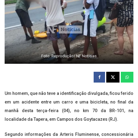
Foto: Reprodução/ NF Notícias
Um homem, que não teve a identificação divulgada, ficou ferido
em um acidente entre um carro e uma bicicleta, no final da
manhã desta terça-feira (04), no km 70 da BR-101, na
localidade da Tapera, em Campos dos Goytacazes (RJ).
Segundo informações da Arteris Fluminense, concessionária