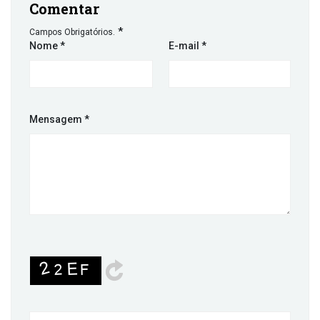
Comentar
*
Campos Obrigatórios.
Nome
*
E-mail
*
Mensagem
*