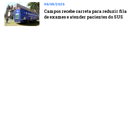
06/08/2026
Campos recebe carreta para reduzir fila
de exames e atender pacientes do SUS