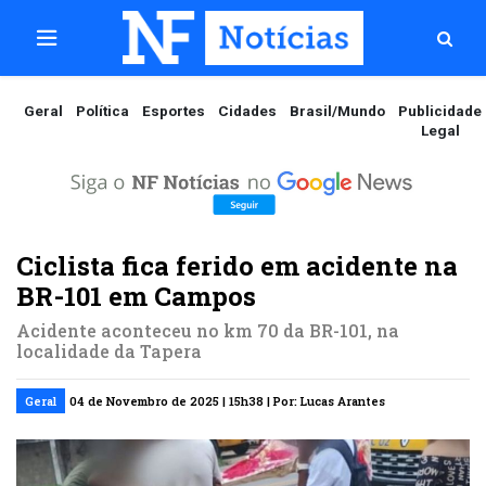
Geral
Política
Esportes
Cidades
Brasil/Mundo
Publicidade
Legal
Ciclista fica ferido em acidente na
BR-101 em Campos
Acidente aconteceu no km 70 da BR-101, na
localidade da Tapera
Geral
04 de Novembro de 2025 | 15h38 | Por: Lucas Arantes