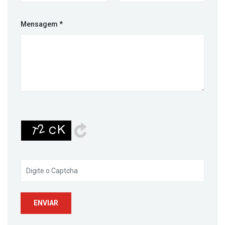
Mensagem
*