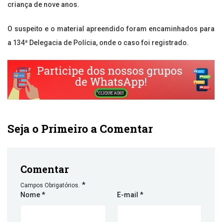
criança de nove anos.
O suspeito e o material apreendido foram encaminhados para
a 134ª Delegacia de Polícia, onde o caso foi registrado.
Seja o Primeiro a Comentar
Comentar
*
Campos Obrigatórios.
Nome
*
E-mail
*