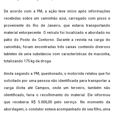
De acordo com a PM, a ação teve início após informações
recebidas sobre um caminhão azul, carregado com pisos e
proveniente do Rio de Janeiro, que estaria transportando
material entorpecente. O veículo foi localizado e abordado no
pátio do Posto do Contorno. Durante a revista na carga do
caminhão, foram encontradas três caixas contendo diversos
tabletes de uma substância com características de maconha,
totalizando 175 kg da droga.
Ainda segundo a PM, questionado, o motorista relatou que foi
solicitado por uma pessoa não identificada para transportar a
carga ilícita até Campos, onde um terceiro, também não
identificado, faria o recolhimento do material. Ele informou
que receberia R$ 5.000,00 pelo serviço. No momento da
abordagem, o condutor estava acompanhado de seu filho, uma