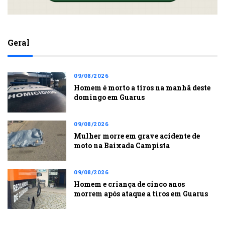
Geral
09/08/2026
Homem é morto a tiros na manhã deste
domingo em Guarus
09/08/2026
Mulher morre em grave acidente de
moto na Baixada Campista
09/08/2026
Homem e criança de cinco anos
morrem após ataque a tiros em Guarus