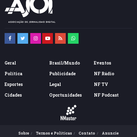
Geral
Brasil/Mundo
Eventos
Política
Publicidade
NF Rádio
Esportes
Legal
NF TV
Cidades
Oportunidades
NF Podcast
Sobre
Termos e Políticas
Contato
Anuncie