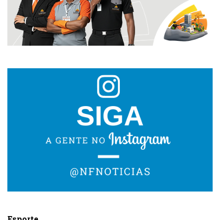
Esporte