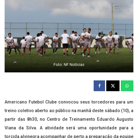
Foto: NF Notícias
Americano Futebol Clube convocou seus torcedores para um
treino coletivo aberto ao público na manhã deste sábado (10), a
partir das 8h30, no Centro de Treinamento Eduardo Augusto
Viana da Silva. A atividade será uma oportunidade para a
torcida alvinegra acompanhar de perto a preparação da equipe