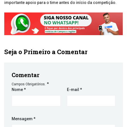
importante apoio para o time antes do início da competição.
Seja o Primeiro a Comentar
Comentar
*
Campos Obrigatórios.
Nome
*
E-mail
*
Mensagem
*