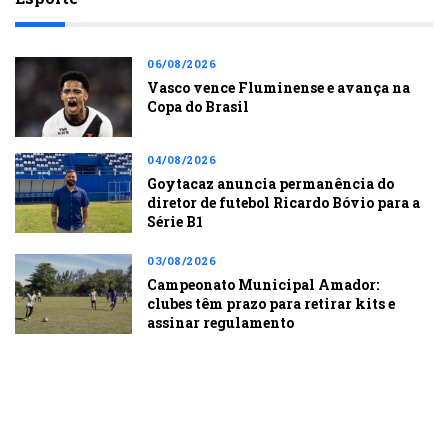
06/08/2026
Vasco vence Fluminense e avança na
Copa do Brasil
04/08/2026
Goytacaz anuncia permanência do
diretor de futebol Ricardo Bóvio para a
Série B1
03/08/2026
Campeonato Municipal Amador:
clubes têm prazo para retirar kits e
assinar regulamento