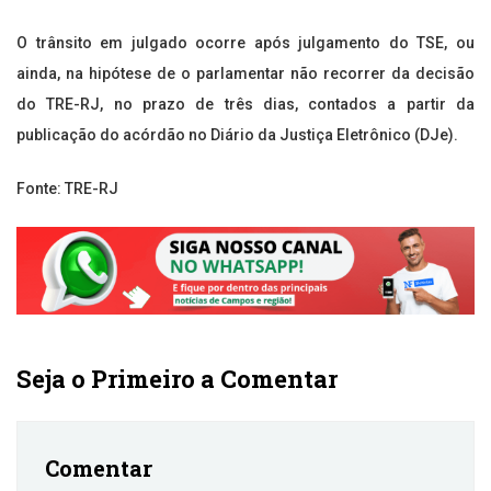
O trânsito em julgado ocorre após julgamento do TSE, ou
ainda, na hipótese de o parlamentar não recorrer da decisão
do TRE-RJ, no prazo de três dias, contados a partir da
publicação do acórdão no Diário da Justiça Eletrônico (DJe).
Fonte: TRE-RJ
Seja o Primeiro a Comentar
Comentar