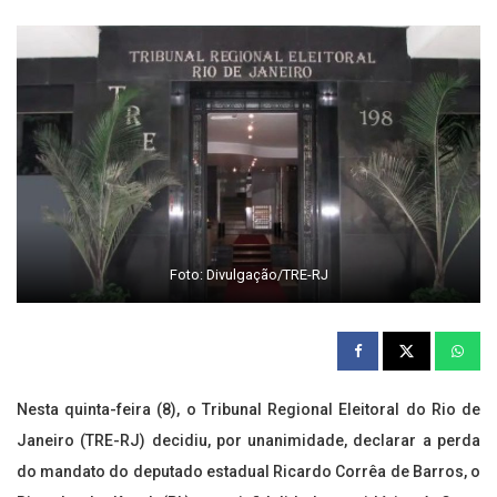
Foto: Divulgação/TRE-RJ
Nesta quinta-feira (8), o Tribunal Regional Eleitoral do Rio de
Janeiro (TRE-RJ) decidiu, por unanimidade, declarar a perda
do mandato do deputado estadual Ricardo Corrêa de Barros, o