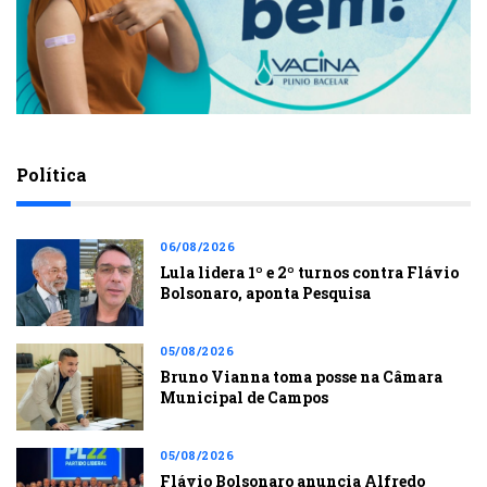
Política
06/08/2026
Lula lidera 1º e 2º turnos contra Flávio
Bolsonaro, aponta Pesquisa
05/08/2026
Bruno Vianna toma posse na Câmara
Municipal de Campos
05/08/2026
Flávio Bolsonaro anuncia Alfredo