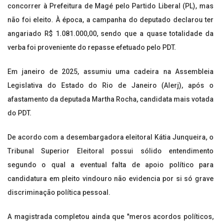
concorrer à Prefeitura de Magé pelo Partido Liberal (PL), mas
não foi eleito. À época, a campanha do deputado declarou ter
angariado R$ 1.081.000,00, sendo que a quase totalidade da
verba foi proveniente do repasse efetuado pelo PDT.
Em janeiro de 2025, assumiu uma cadeira na Assembleia
Legislativa do Estado do Rio de Janeiro (Alerj), após o
afastamento da deputada Martha Rocha, candidata mais votada
do PDT.
De acordo com a desembargadora eleitoral Kátia Junqueira, o
Tribunal Superior Eleitoral possui sólido entendimento
segundo o qual a eventual falta de apoio político para
candidatura em pleito vindouro não evidencia por si só grave
discriminação política pessoal.
A magistrada completou ainda que "meros acordos políticos,