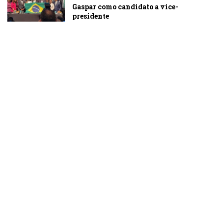
Gaspar como candidato a vice-
presidente