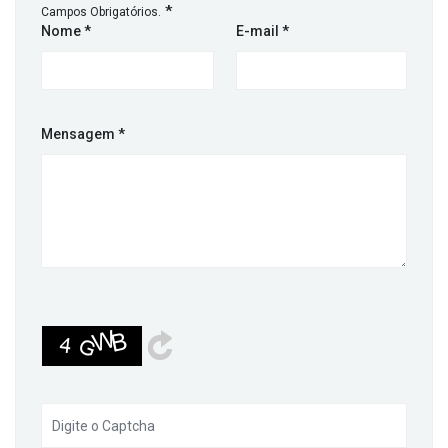
*
Campos Obrigatórios.
Nome
*
E-mail
*
Mensagem
*