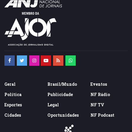
Geral
Brasil/Mundo
Eventos
Política
Publicidade
NF Rádio
Esportes
Legal
NF TV
Cidades
Oportunidades
NF Podcast