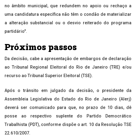
no âmbito municipal, que redundem no apoio ou rechaço a
uma candidatura específica não têm o condão de materializar
a alteração substancial ou o desvio reiterado do programa
partidário".
Próximos passos
Da decisão, cabe a apresentação de embargos de declaração
ao Tribunal Regional Eleitoral do Rio de Janeiro (TRE) e/ou
recurso ao Tribunal Superior Eleitoral (TSE).
Após o trânsito em julgado da decisão, o presidente da
Assembleia Legislativa do Estado do Rio de Janeiro (Alerj)
deverá ser comunicado para que, no prazo de 10 dias, dê
posse ao respectivo suplente do Partido Democrático
Trabalhista (PDT), conforme dispõe o art. 10 da Resolução TSE
22.610/2007.