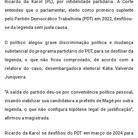
Ricardo da Karol (PL), por infidelidade partidária. A Corte
entendeu que o parlamentar, eleito como primeiro suplente
pelo Partido Democrático Trabalhista (PDT) em 2022, desfiliou-
se da legenda sem justa causa.
O político alegou grave discriminação política e mudança
substancial do programa partidário do PDT, para se desfiliar da
legenda, o que não ficou comprovado, de acordo com a
relatora do caso, desembargadora eleitoral Kátia Valverde
Junqueira.
"A saída do partido deu-se por conveniência política pessoal,
visando viabilizar sua candidatura a prefeito de Magé por outra
legenda, o que não configura hipótese legal de justificação",
afirmou a magistrada.
Ricardo da Karol se desfiliou do PDT em março de 2024 para